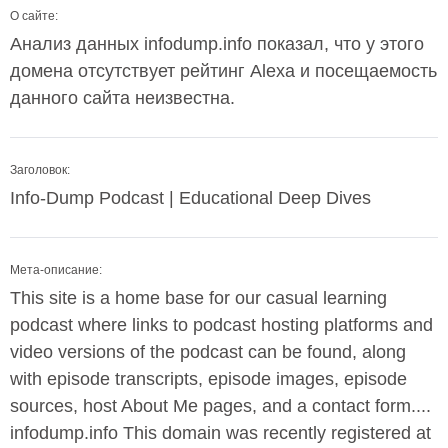
О сайте:
Анализ данных infodump.info показал, что у этого
домена отсутствует рейтинг Alexa и посещаемость
данного сайта неизвестна.
Заголовок:
Info-Dump Podcast | Educational Deep Dives
Мета-описание:
This site is a home base for our casual learning
podcast where links to podcast hosting platforms and
video versions of the podcast can be found, along
with episode transcripts, episode images, episode
sources, host About Me pages, and a contact form....
infodump.info This domain was recently registered at