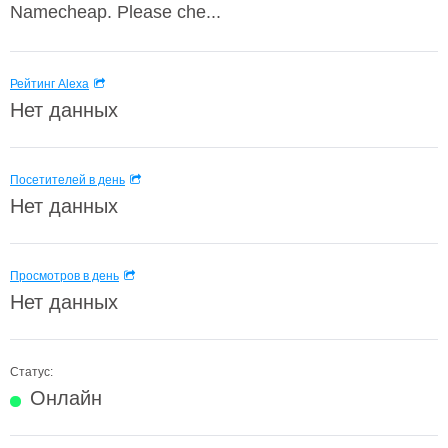
Namecheap. Please che...
Рейтинг Alexa
Нет данных
Посетителей в день
Нет данных
Просмотров в день
Нет данных
Статус:
Онлайн