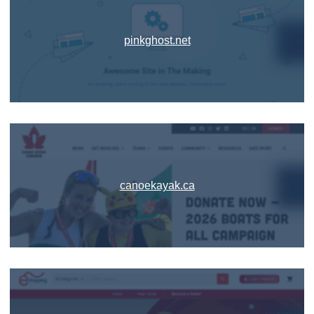
pinkghost.net
canoekayak.ca