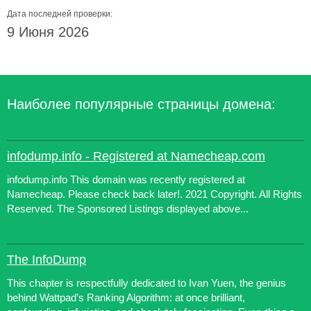
Дата последней проверки:
9 Июня 2026
Наиболее популярные страницы домена:
infodump.info - Registered at Namecheap.com
infodump.info This domain was recently registered at
Namecheap. Please check back later!. 2021 Copyright. All Rights
Reserved. The Sponsored Listings displayed above...
The InfoDump
This chapter is respectfully dedicated to Ivan Yuen, the genius
behind Wattpad’s Ranking Algorithm: at once brilliant,