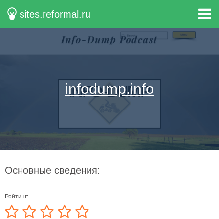
sites.reformal.ru
infodump.info
Основные сведения:
Рейтинг: