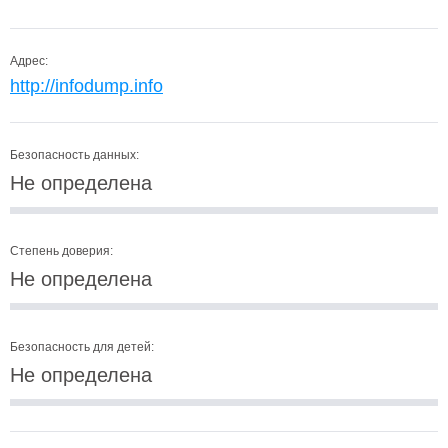
Адрес:
http://infodump.info
Безопасность данных:
Не определена
Степень доверия:
Не определена
Безопасность для детей:
Не определена