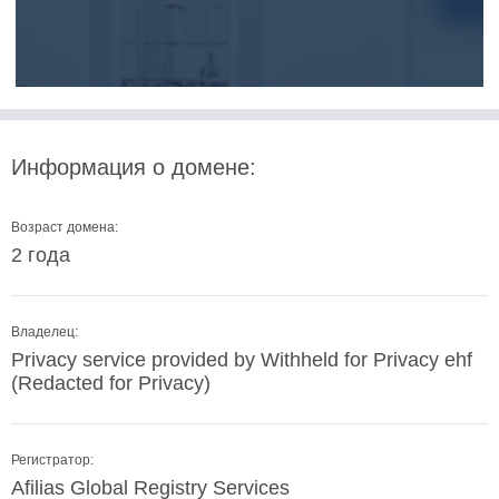
Информация о домене:
Возраст домена:
2 года
Владелец:
Privacy service provided by Withheld for Privacy ehf
(Redacted for Privacy)
Регистратор:
Afilias Global Registry Services