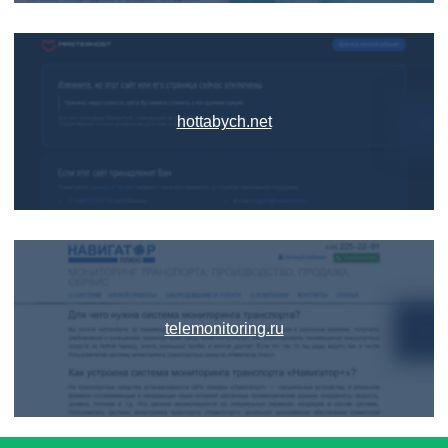
hottabych.net
telemonitoring.ru