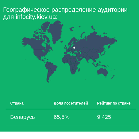
Географическое распределение аудитории
для infocity.kiev.ua:
Страна
Доля посетителей
Рейтинг по стране
Беларусь
65,5%
9 425