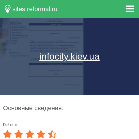
sites.reformal.ru
infocity.kiev.ua
Основные сведения:
Рейтинг: