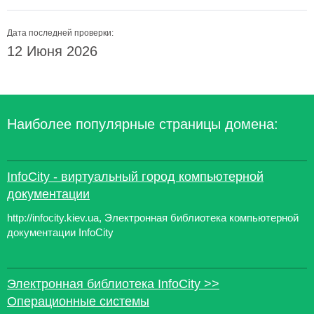
Дата последней проверки:
12 Июня 2026
Наиболее популярные страницы домена:
InfoCity - виртуальный город компьютерной
документации
http://infocity.kiev.ua, Электронная библиотека компьютерной
документации InfoCity
Электронная библиотека InfoCity >>
Операционные системы