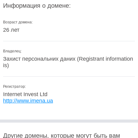
Информация о домене:
Возраст домена:
26 лет
Владелец:
Захист персональних даних (Registrant information
is)
Регистратор:
Internet Invest Ltd
http://www.imena.ua
Другие домены, которые могут быть вам