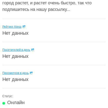
город растет, и растет очень быстро, так что
подпишитесь на нашу рассылку...
Рейтинг Alexa
Нет данных
Посетителей в день
Нет данных
Просмотров в день
Нет данных
Статус:
Онлайн