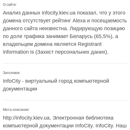
О сайте:
Анализ данных infocity.kiev.ua показал, что у этого
домена отсутствует рейтинг Alexa и посещаемость
данного сайта неизвестна. Лидирующую позицию
по доле трафика занимает Беларусь (65,5%), а
владельцем домена является Registrant
information is (Захист персональних даних).
Заголовок:
InfoCity - виртуальный город компьютерной
документации
Мета-описание:
http://infocity.kiev.ua, Электронная библиотека
компьютерной документации InfoCity. InfoCity. Наш