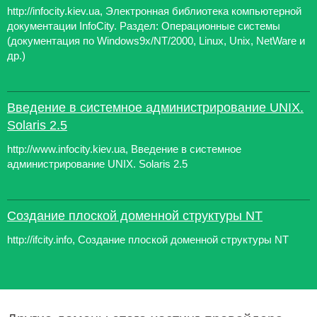
http://infocity.kiev.ua, Электронная библиотека компьютерной
документации InfoCity. Раздел: Операционные системы
(документация по Windows9x/NT/2000, Linux, Unix, NetWare и
др.)
Введение в системное администрирование UNIX.
Solaris 2.5
http://www.infocity.kiev.ua, Введение в системное
администрирование UNIX. Solaris 2.5
Создание плоской доменной структуры NT
http://ifcity.info, Создание плоской доменной структуры NT