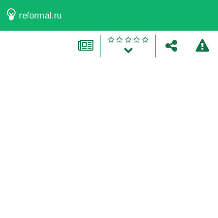
reformal.ru