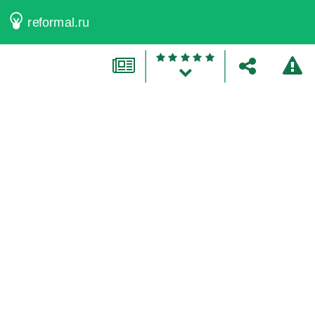
reformal.ru