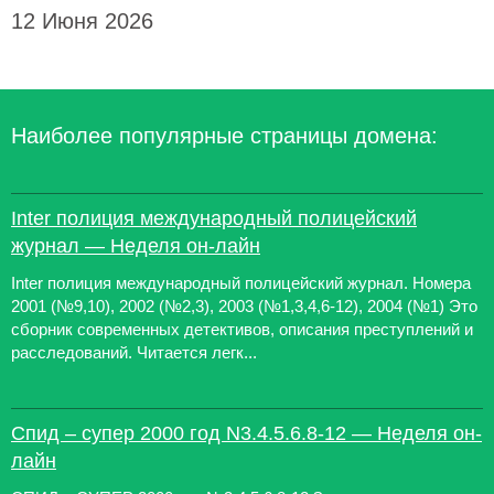
12 Июня 2026
Наиболее популярные страницы домена:
Inter полиция международный полицейский
журнал — Неделя он-лайн
Inter полиция международный полицейский журнал. Номера
2001 (№9,10), 2002 (№2,3), 2003 (№1,3,4,6-12), 2004 (№1) Это
сборник современных детективов, описания преступлений и
расследований. Читается легк...
Спид – супер 2000 год N3.4.5.6.8-12 — Неделя он-
лайн