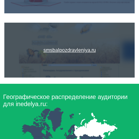
smsbalpozdravleniya.ru
Географическое распределение аудитории
для inedelya.ru: