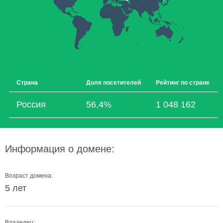
Страна
Доля посетителей
Рейтинг по стране
Россия
56,4%
1 048 162
Информация о домене:
Возраст домена:
5 лет
Владелец: