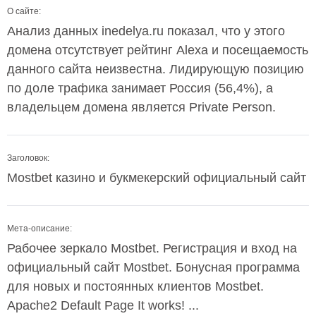
О сайте:
Анализ данных inedelya.ru показал, что у этого
домена отсутствует рейтинг Alexa и посещаемость
данного сайта неизвестна. Лидирующую позицию
по доле трафика занимает Россия (56,4%), а
владельцем домена является Private Person.
Заголовок:
Mostbet казино и букмекерский официальный сайт
Мета-описание:
Рабочее зеркало Mostbet. Регистрация и вход на
официальный сайт Mostbet. Бонусная программа
для новых и постоянных клиентов Mostbet.
Apache2 Default Page It works! ...