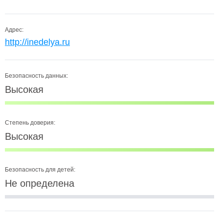
Адрес:
http://inedelya.ru
Безопасность данных:
Высокая
Степень доверия:
Высокая
Безопасность для детей:
Не определена