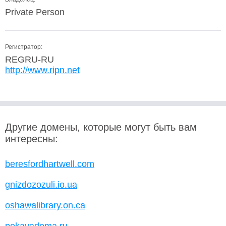
Private Person
Регистратор:
REGRU-RU
http://www.ripn.net
Другие домены, которые могут быть вам
интересны:
beresfordhartwell.com
gnizdozozuli.io.ua
oshawalibrary.on.ca