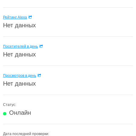
Рейтинг Alexa
Нет данных
Посетителей в день
Нет данных
Просмотров в день
Нет данных
Статус:
Онлайн
Дата последней проверки: