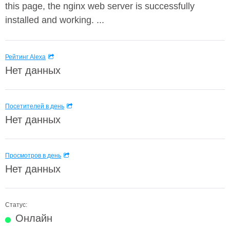
this page, the nginx web server is successfully
installed and working. ...
Рейтинг Alexa
Нет данных
Посетителей в день
Нет данных
Просмотров в день
Нет данных
Статус:
Онлайн