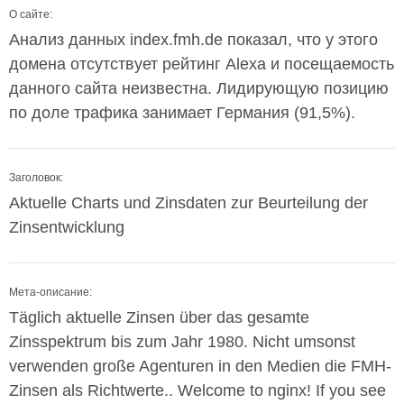
О сайте:
Анализ данных index.fmh.de показал, что у этого
домена отсутствует рейтинг Alexa и посещаемость
данного сайта неизвестна. Лидирующую позицию
по доле трафика занимает Германия (91,5%).
Заголовок:
Aktuelle Charts und Zinsdaten zur Beurteilung der
Zinsentwicklung
Мета-описание:
Täglich aktuelle Zinsen über das gesamte
Zinsspektrum bis zum Jahr 1980. Nicht umsonst
verwenden große Agenturen in den Medien die FMH-
Zinsen als Richtwerte.. Welcome to nginx! If you see