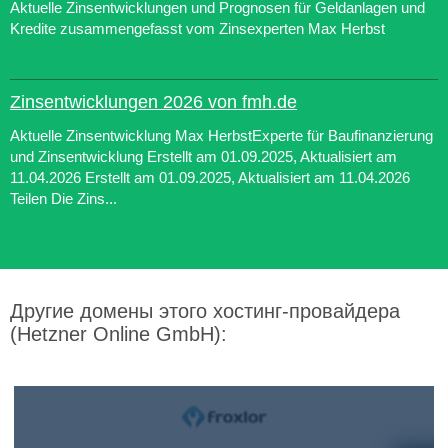
Aktuelle Zinsentwicklungen und Prognosen für Geldanlagen und
Kredite zusammengefasst vom Zinsexperten Max Herbst
Zinsentwicklungen 2026 von fmh.de
Aktuelle Zinsentwicklung Max HerbstExperte für Baufinanzierung
und Zinsentwicklung Erstellt am 01.09.2025, Aktualisiert am
11.04.2026 Erstellt am 01.09.2025, Aktualisiert am 11.04.2026
Teilen Die Zins...
Другие домены этого хостинг-провайдера
(Hetzner Online GmbH):