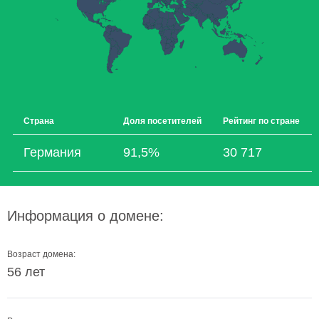
Страна
Доля посетителей
Рейтинг по стране
Германия
91,5%
30 717
Информация о домене:
Возраст домена:
56 лет