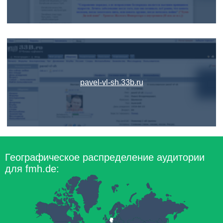
pavel-vl-sh.33b.ru
Географическое распределение аудитории
для fmh.de: