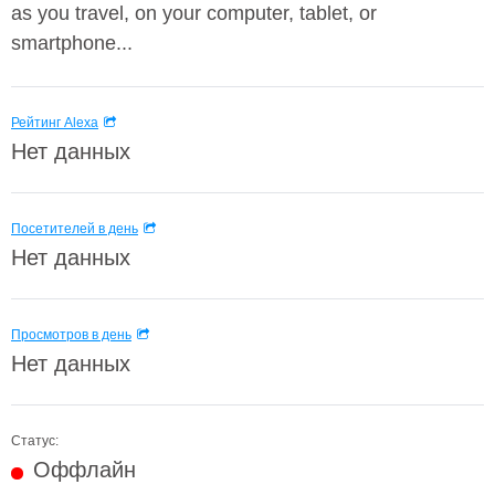
as you travel, on your computer, tablet, or
smartphone...
Рейтинг Alexa
Нет данных
Посетителей в день
Нет данных
Просмотров в день
Нет данных
Статус:
Оффлайн