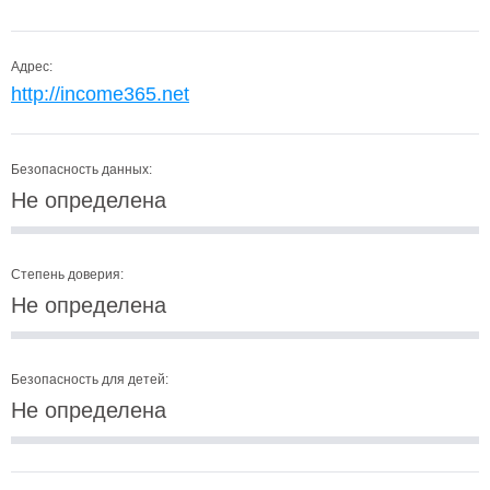
Адрес:
http://income365.net
Безопасность данных:
Не определена
Степень доверия:
Не определена
Безопасность для детей:
Не определена