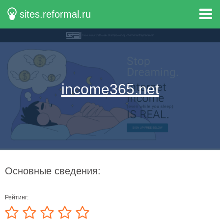
sites.reformal.ru
income365.net
Основные сведения:
Рейтинг: