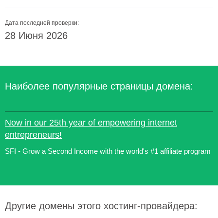
Дата последней проверки:
28 Июня 2026
Наиболее популярные страницы домена:
Now in our 25th year of empowering internet
entrepreneurs!
SFI - Grow a Second Income with the world's #1 affiliate program
Другие домены этого хостинг-провайдера: