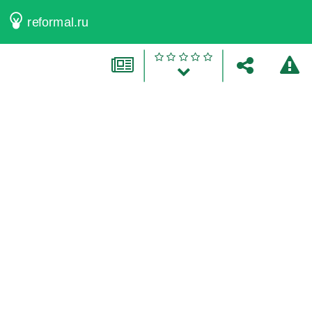
reformal.ru