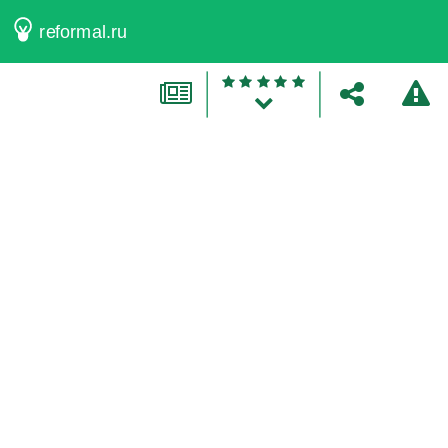
reformal.ru