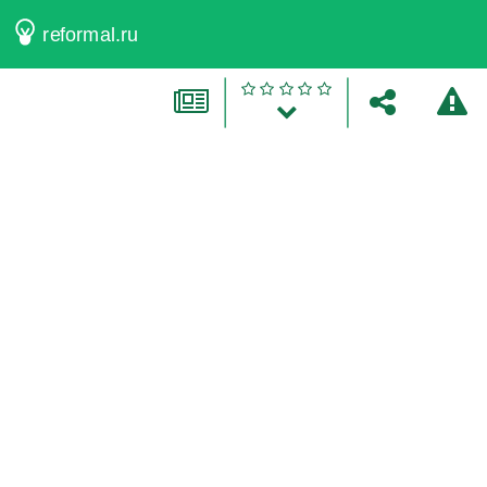
reformal.ru