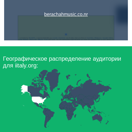
berachahmusic.co.nr
Географическое распределение аудитории
для iitaly.org: