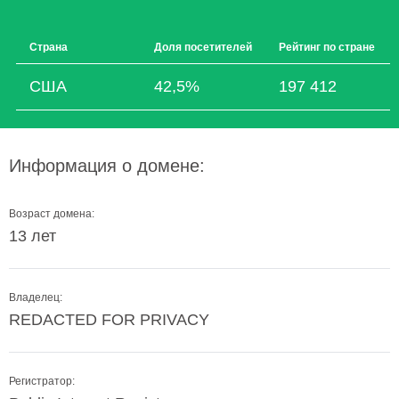
Страна
Доля посетителей
Рейтинг по стране
США
42,5%
197 412
Информация о домене:
Возраст домена:
13 лет
Владелец:
REDACTED FOR PRIVACY
Регистратор: