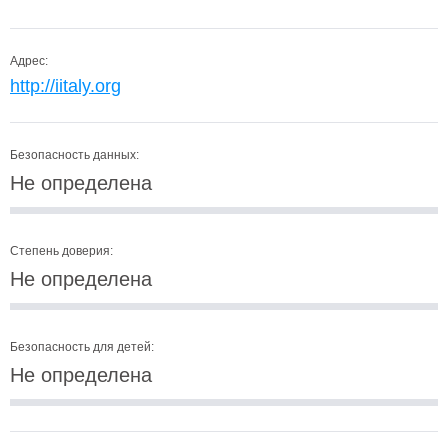
Адрес:
http://iitaly.org
Безопасность данных:
Не определена
Степень доверия:
Не определена
Безопасность для детей:
Не определена