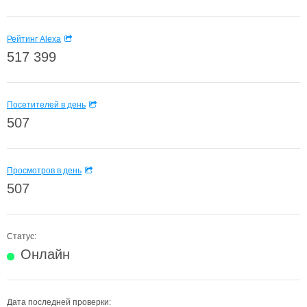
Рейтинг Alexa
517 399
Посетителей в день
507
Просмотров в день
507
Статус:
Онлайн
Дата последней проверки: