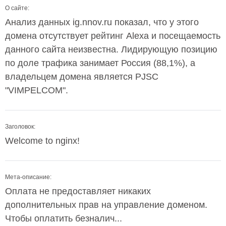
О сайте:
Анализ данных ig.nnov.ru показал, что у этого
домена отсутствует рейтинг Alexa и посещаемость
данного сайта неизвестна. Лидирующую позицию
по доле трафика занимает Россия (88,1%), а
владельцем домена является PJSC
"VIMPELCOM".
Заголовок:
Welcome to nginx!
Мета-описание:
Оплата не предоставляет никаких
дополнительных прав на управление доменом.
Чтобы оплатить безналич...