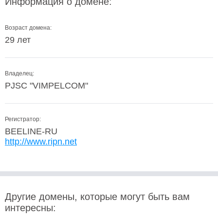
Информация о домене:
Возраст домена:
29 лет
Владелец:
PJSC "VIMPELCOM"
Регистратор:
BEELINE-RU
http://www.ripn.net
Другие домены, которые могут быть вам
интересны: