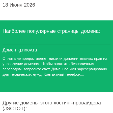
18 Июня 2026
Наиболее популярные страницы домена:
Домен ig.nnov.ru
Оплата не предоставляет никаких дополнительных прав на
управление доменом. Чтобы оплатить безналичным
переводом, запросите счет. Доменное имя зарезервировано
для технических нужд. Контактный телефон:...
Другие домены этого хостинг-провайдера
(JSC IOT):