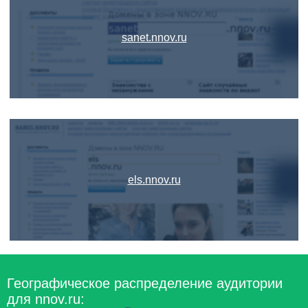
sanet.nnov.ru
els.nnov.ru
Географическое распределение аудитории
для nnov.ru: