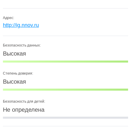
Адрес:
http://ig.nnov.ru
Безопасность данных:
Высокая
Степень доверия:
Высокая
Безопасность для детей:
Не определена