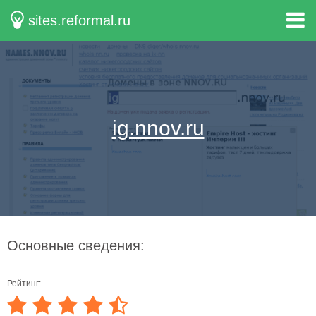
sites.reformal.ru
ig.nnov.ru
Основные сведения:
Рейтинг: