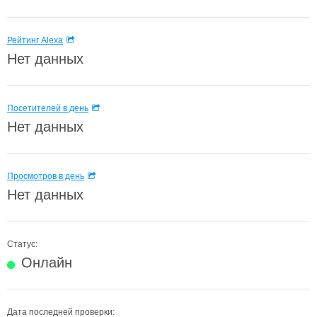
Рейтинг Alexa
Нет данных
Посетителей в день
Нет данных
Просмотров в день
Нет данных
Статус:
Онлайн
Дата последней проверки: