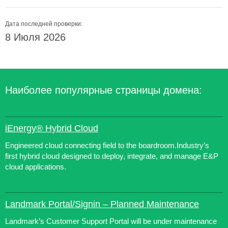
Дата последней проверки:
8 Июля 2026
Наиболее популярные страницы домена:
iEnergy® Hybrid Cloud
Engineered cloud connecting field to the boardroom.Industry’s
first hybrid cloud designed to deploy, integrate, and manage E&P
cloud applications.
Landmark Portal/Signin – Planned Maintenance
Landmark’s Customer Support Portal will be under maintenance