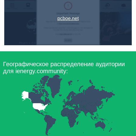
pcboe.net
Географическое распределение аудитории
для ienergy.community: