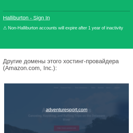
Halliburton - Sign In
⚠ Non-Halliburton accounts will expire after 1 year of inactivity
Другие домены этого хостинг-провайдера
(Amazon.com, Inc.):
adventuresport.com