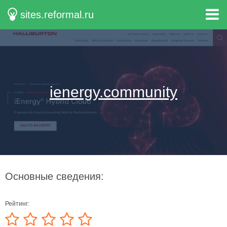
sites.reformal.ru
ienergy.community
Основные сведения:
Рейтинг: