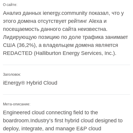
О сайте:
Анализ данных ienergy.community показал, что у
этого домена отсутствует рейтинг Alexa и
посещаемость данного сайта неизвестна.
Лидирующую позицию по доле трафика занимает
США (36,2%), а владельцем домена является
REDACTED (Halliburton Energy Services, Inc.).
Заголовок:
iEnergy® Hybrid Cloud
Мета-описание:
Engineered cloud connecting field to the
boardroom.Industry’s first hybrid cloud designed to
deploy, integrate, and manage E&P cloud