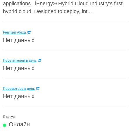
applications.. iEnergy® Hybrid Cloud Industry’s first
hybrid cloud Designed to deploy, int...
Рейтинг Alexa
Нет данных
Посетителей в день
Нет данных
Просмотров в день
Нет данных
Статус:
Онлайн