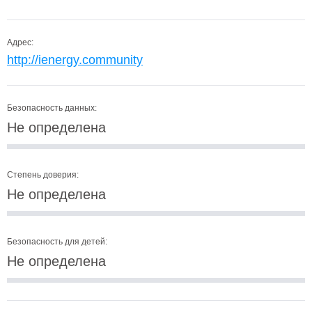
Адрес:
http://ienergy.community
Безопасность данных:
Не определена
Степень доверия:
Не определена
Безопасность для детей:
Не определена