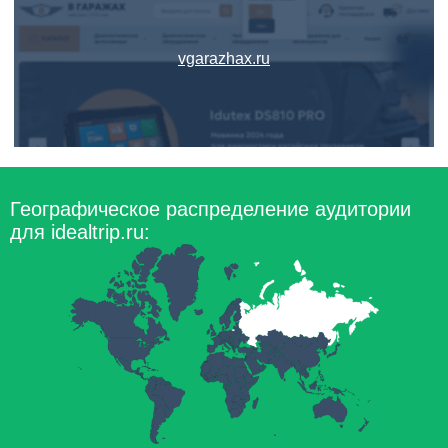
vgarazhax.ru
Географическое распределение аудитории
для idealtrip.ru: