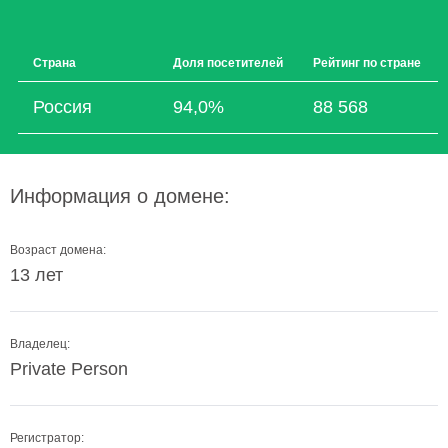
Страна
Доля посетителей
Рейтинг по стране
Россия
94,0%
88 568
Информация о домене:
Возраст домена:
13 лет
Владелец:
Private Person
Регистратор: