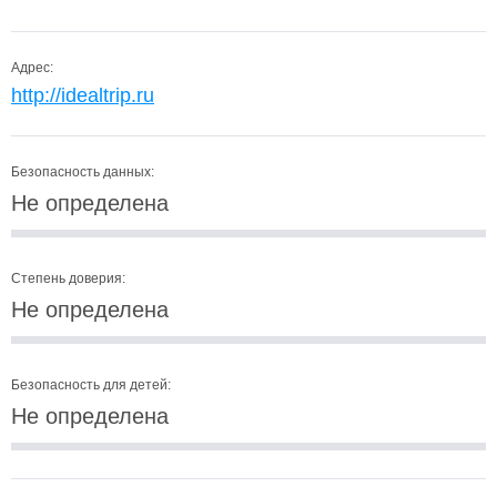
Адрес:
http://idealtrip.ru
Безопасность данных:
Не определена
Степень доверия:
Не определена
Безопасность для детей:
Не определена