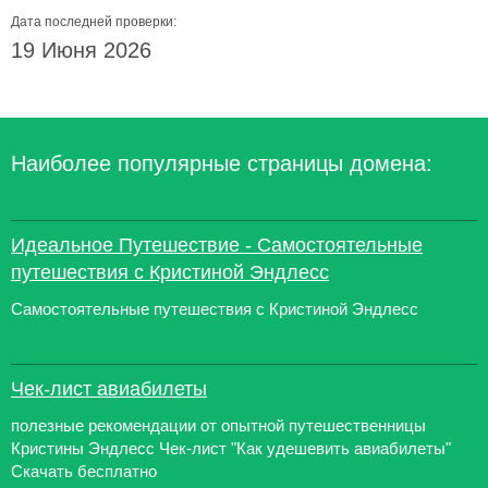
Дата последней проверки:
19 Июня 2026
Наиболее популярные страницы домена:
Идеальное Путешествие - Самостоятельные
путешествия с Кристиной Эндлесс
Самостоятельные путешествия с Кристиной Эндлесс
Чек-лист авиабилеты
полезные рекомендации от опытной путешественницы
Кристины Эндлесс Чек-лист "Как удешевить авиабилеты"
Скачать бесплатно