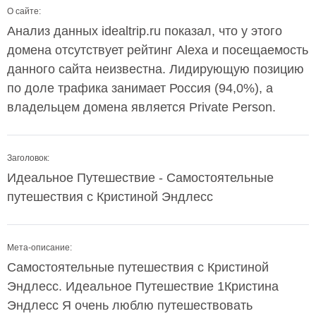
О сайте:
Анализ данных idealtrip.ru показал, что у этого
домена отсутствует рейтинг Alexa и посещаемость
данного сайта неизвестна. Лидирующую позицию
по доле трафика занимает Россия (94,0%), а
владельцем домена является Private Person.
Заголовок:
Идеальное Путешествие - Самостоятельные
путешествия с Кристиной Эндлесс
Мета-описание:
Самостоятельные путешествия с Кристиной
Эндлесс. Идеальное Путешествие 1Кристина
Эндлесс Я очень люблю путешествовать