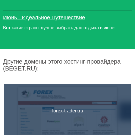
Июнь - Идеальное Путешествие
Вот какие страны лучше выбрать для отдыха в июне:
Другие домены этого хостинг-провайдера
(BEGET.RU):
forex-traderr.ru