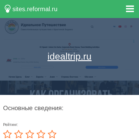
sites.reformal.ru
idealtrip.ru
Основные сведения:
Рейтинг: