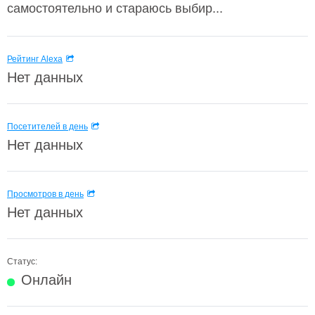
самостоятельно и стараюсь выбир...
Рейтинг Alexa
Нет данных
Посетителей в день
Нет данных
Просмотров в день
Нет данных
Статус:
Онлайн