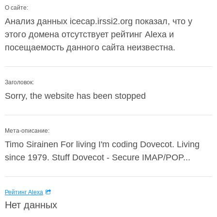
О сайте:
Анализ данных icecap.irssi2.org показал, что у
этого домена отсутствует рейтинг Alexa и
посещаемость данного сайта неизвестна.
Заголовок:
Sorry, the website has been stopped
Мета-описание:
Timo Sirainen For living I'm coding Dovecot. Living
since 1979. Stuff Dovecot - Secure IMAP/POP...
Рейтинг Alexa
Нет данных