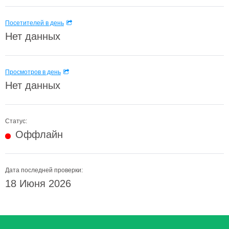
Посетителей в день
Нет данных
Просмотров в день
Нет данных
Статус:
Оффлайн
Дата последней проверки:
18 Июня 2026