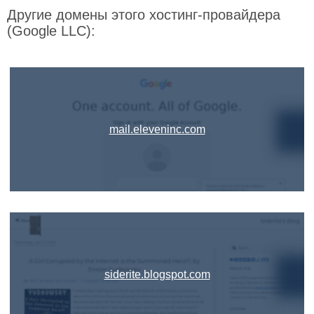
Другие домены этого хостинг-провайдера
(Google LLC):
mail.eleveninc.com
siderite.blogspot.com