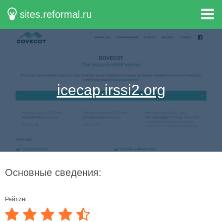
sites.reformal.ru
icecap.irssi2.org
Основные сведения:
Рейтинг: