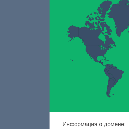
Информация о домене: