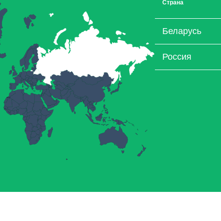
Страна
Беларусь
Россия