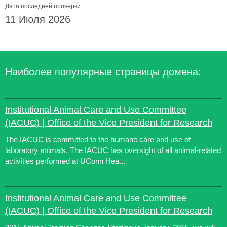
Дата последней проверки:
11 Июля 2026
Наиболее популярные страницы домена:
Institutional Animal Care and Use Committee
(IACUC) | Office of the Vice President for Research
The IACUC is committed to the humane care and use of
laboratory animals. The IACUC has oversight of all animal-related
activities performed at UConn Hea...
Institutional Animal Care and Use Committee
(IACUC) | Office of the Vice President for Research