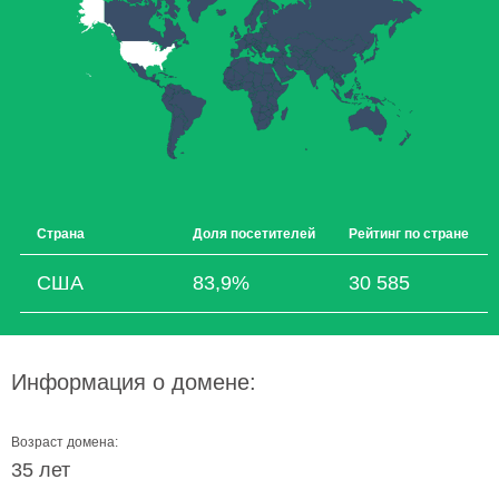
Страна
Доля посетителей
Рейтинг по стране
США
83,9%
30 585
Информация о домене:
Возраст домена:
35 лет