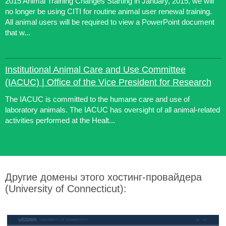
2015 Animal Training Changes Starting in January, 2015, we will
no longer be using CITI for routine animal user renewal training.
All animal users will be required to view a PowerPoint document
that w...
Institutional Animal Care and Use Committee
(IACUC) | Office of the Vice President for Research
The IACUC is committed to the humane care and use of
laboratory animals. The IACUC has oversight of all animal-related
activities performed at the Healt...
Другие домены этого хостинг-провайдера
(University of Connecticut):