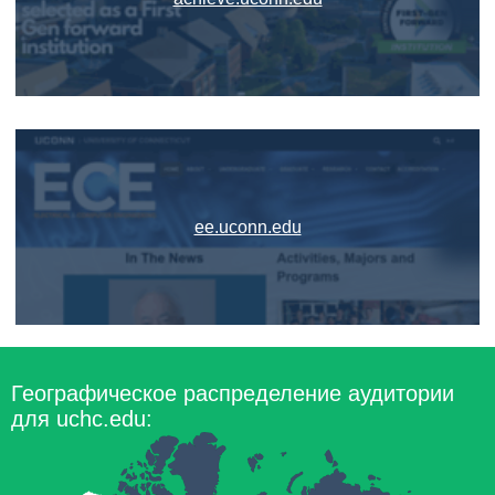
ee.uconn.edu
Географическое распределение аудитории
для uchc.edu: