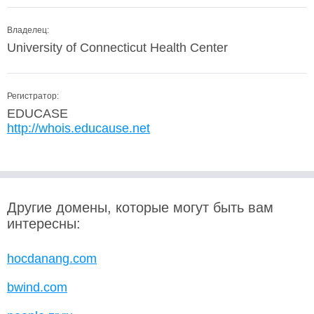
Владелец:
University of Connecticut Health Center
Регистратор:
EDUCASE
http://whois.educause.net
Другие домены, которые могут быть вам
интересны:
hocdanang.com
bwind.com