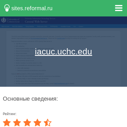
sites.reformal.ru
iacuc.uchc.edu
Основные сведения:
Рейтинг: