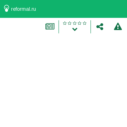
reformal.ru