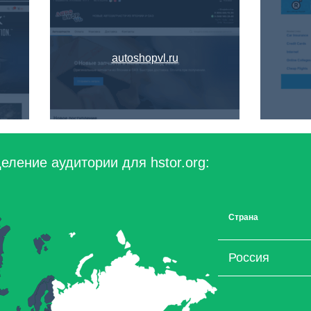
autoshopvl.ru
еление аудитории для hstor.org:
Страна
Россия