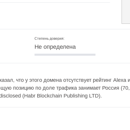
Степень доверия:
Не определена
казал, что у этого домена отсутствует рейтинг Alexa
ющую позицию по доле трафика занимает Россия (70
disclosed (Habr Blockchain Publishing LTD).