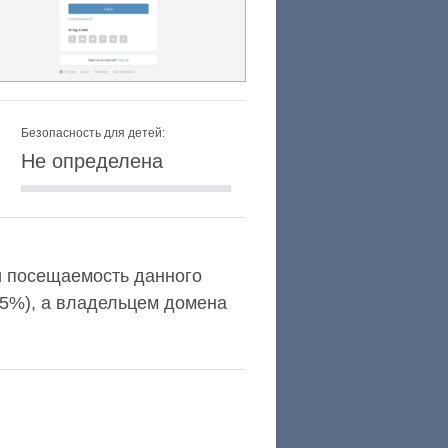
Безопасность для детей:
Не определена
 и посещаемость данного
,5%), а владельцем домена