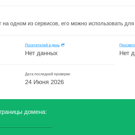
т на одном из сервисов, его можно использовать для 
Посетителей в день
Просмотр
Нет данных
Нет 
Дата последней проверки:
24 Июня 2026
траницы домена: