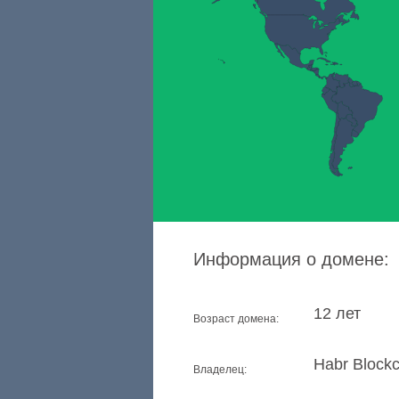
Информация о домене:
12 лет
Возраст домена:
Habr Blockc
Владелец: