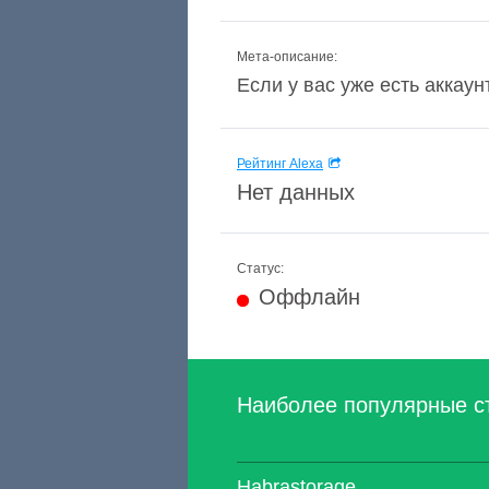
Мета-описание:
Если у вас уже есть аккаун
Рейтинг Alexa
Нет данных
Статус:
Оффлайн
Наиболее популярные с
Habrastorage