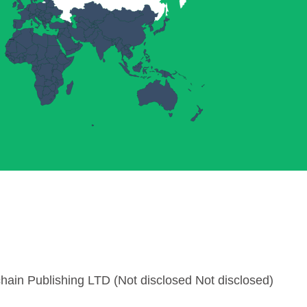
hain Publishing LTD (Not disclosed Not disclosed)