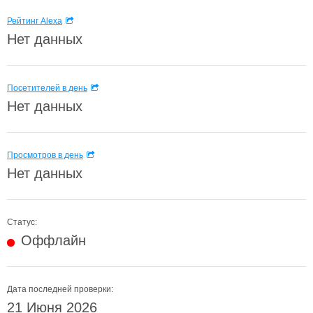
Рейтинг Alexa
Нет данных
Посетителей в день
Нет данных
Просмотров в день
Нет данных
Статус:
Оффлайн
Дата последней проверки:
21 Июня 2026