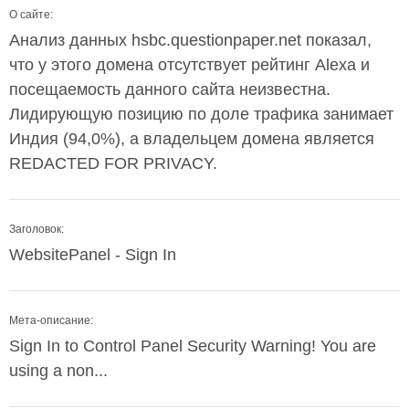
О сайте:
Анализ данных hsbc.questionpaper.net показал,
что у этого домена отсутствует рейтинг Alexa и
посещаемость данного сайта неизвестна.
Лидирующую позицию по доле трафика занимает
Индия (94,0%), а владельцем домена является
REDACTED FOR PRIVACY.
Заголовок:
WebsitePanel - Sign In
Мета-описание:
Sign In to Control Panel Security Warning! You are
using a non...