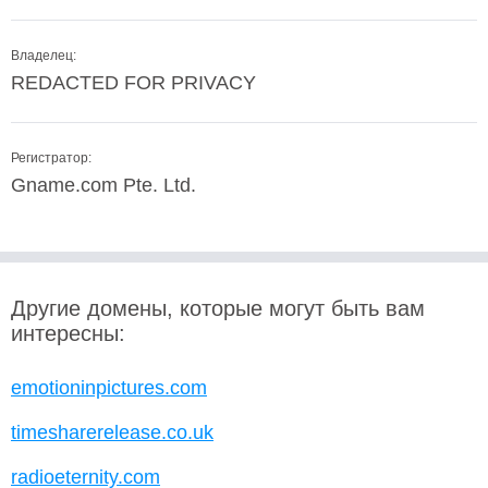
Владелец:
REDACTED FOR PRIVACY
Регистратор:
Gname.com Pte. Ltd.
Другие домены, которые могут быть вам
интересны:
emotioninpictures.com
timesharerelease.co.uk
radioeternity.com