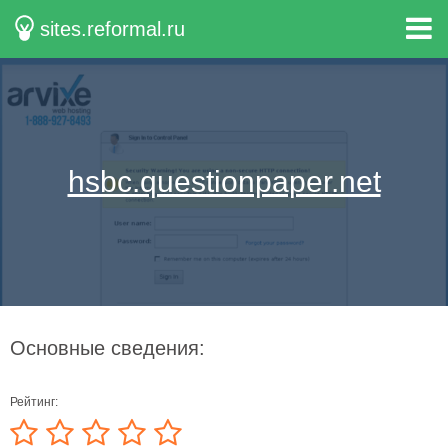
sites.reformal.ru
hsbc.questionpaper.net
Основные сведения:
Рейтинг: