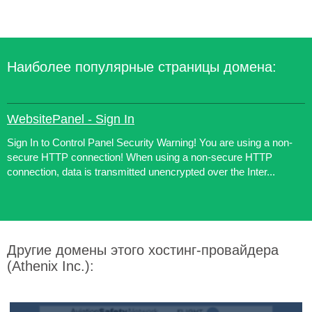
Наиболее популярные страницы домена:
WebsitePanel - Sign In
Sign In to Control Panel Security Warning! You are using a non-
secure HTTP connection! When using a non-secure HTTP
connection, data is transmitted unencrypted over the Inter...
Другие домены этого хостинг-провайдера
(Athenix Inc.):