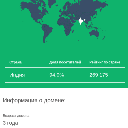
Страна
Доля посетителей
Рейтинг по стране
Индия
94,0%
269 175
Информация о домене:
Возраст домена:
3 года