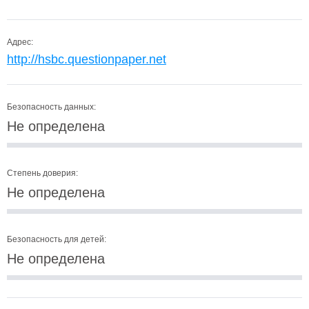
Адрес:
http://hsbc.questionpaper.net
Безопасность данных:
Не определена
Степень доверия:
Не определена
Безопасность для детей:
Не определена