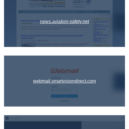
news.aviation-safety.net
webmail.smartvisiondirect.com