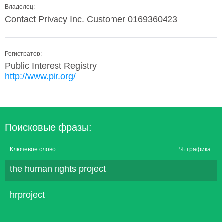
Владелец:
Contact Privacy Inc. Customer 0169360423
Регистратор:
Public Interest Registry
http://www.pir.org/
Поисковые фразы:
Ключевое слово:
% трафика:
the human rights project
hrproject