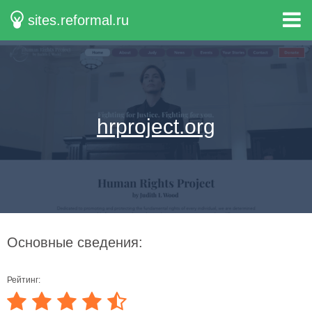
sites.reformal.ru
hrproject.org
Основные сведения:
Рейтинг: