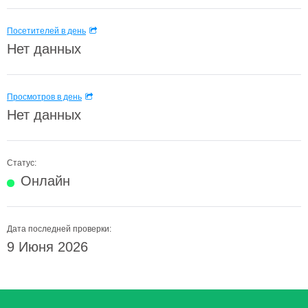
Посетителей в день
Нет данных
Просмотров в день
Нет данных
Статус:
Онлайн
Дата последней проверки:
9 Июня 2026