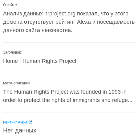
О сайте:
Анализ данных hrproject.org показал, что у этого
домена отсутствует рейтинг Alexa и посещаемость
данного сайта неизвестна.
Заголовок:
Home | Human Rights Project
Мета-описание:
The Human Rights Project was founded in 1993 in
order to protect the rights of immigrants and refuge...
Рейтинг Alexa
Нет данных