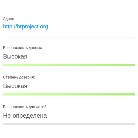
Адрес:
http://hrproject.org
Безопасность данных:
Высокая
Степень доверия:
Высокая
Безопасность для детей:
Не определена