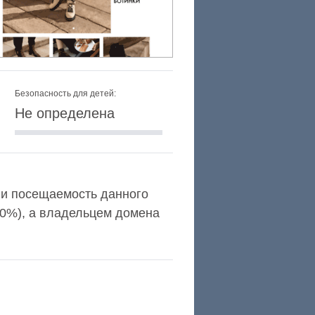
Безопасность для детей:
Не определена
a и посещаемость данного
,0%), а владельцем домена