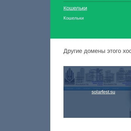
Кошельки
Кошельки
Другие домены этого хос
solarfest.su