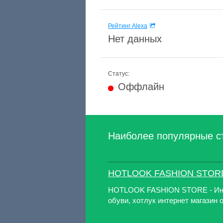
Рейтинг Alexa
Нет данных
Статус:
Оффлайн
Наиболее популярные с
HOTLOOK FASHION STOR
HOTLOOK FASHION STORE - Инт
обуви, хотлук интернет магазин 