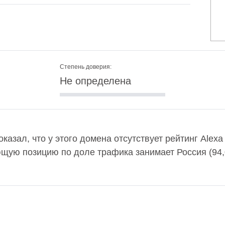
Степень доверия:
Не определена
оказал, что у этого домена отсутствует рейтинг Alex
ющую позицию по доле трафика занимает Россия (94