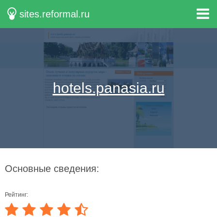
sites.reformal.ru
hotels.panasia.ru
Основные сведения:
Рейтинг: