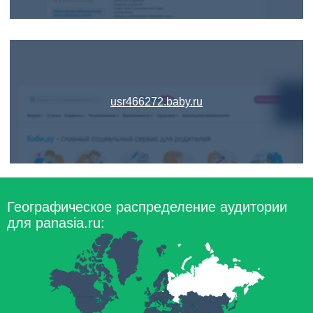
usr466272.baby.ru
Географическое распределение аудитории
для panasia.ru: