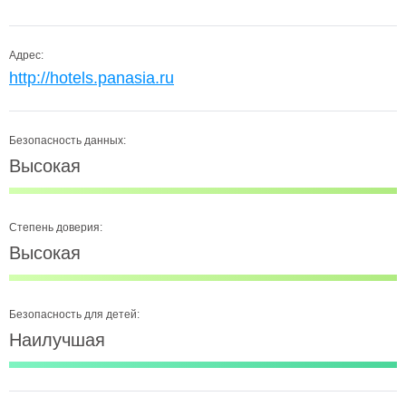
Адрес:
http://hotels.panasia.ru
Безопасность данных:
Высокая
Степень доверия:
Высокая
Безопасность для детей:
Наилучшая