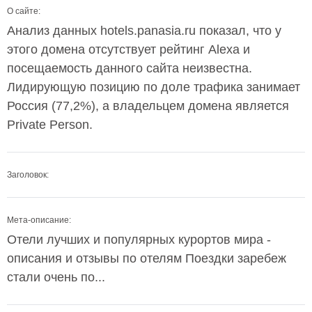
О сайте:
Анализ данных hotels.panasia.ru показал, что у
этого домена отсутствует рейтинг Alexa и
посещаемость данного сайта неизвестна.
Лидирующую позицию по доле трафика занимает
Россия (77,2%), а владельцем домена является
Private Person.
Заголовок:
Мета-описание:
Отели лучших и популярных курортов мира -
описания и отзывы по отелям Поездки заребеж
стали очень по...