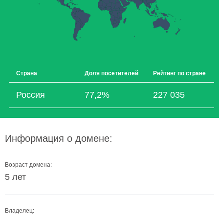
Страна
Доля посетителей
Рейтинг по стране
Россия
77,2%
227 035
Информация о домене:
Возраст домена:
5 лет
Владелец: