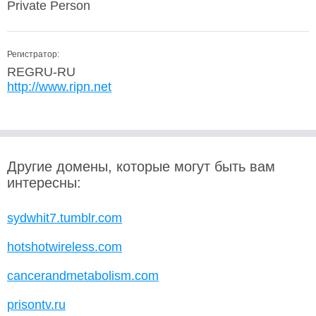
Private Person
Регистратор:
REGRU-RU
http://www.ripn.net
Другие домены, которые могут быть вам
интересны:
sydwhit7.tumblr.com
hotshotwireless.com
cancerandmetabolism.com
prisontv.ru