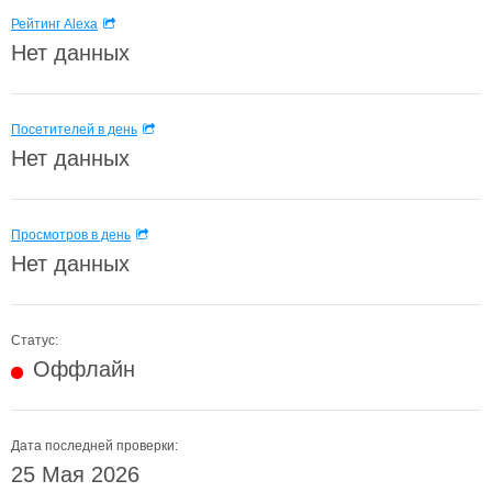
Рейтинг Alexa
Нет данных
Посетителей в день
Нет данных
Просмотров в день
Нет данных
Статус:
Оффлайн
Дата последней проверки:
25 Мая 2026