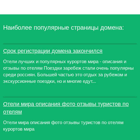
Наиболее популярные страницы домена:
Срок регистрации домена закончился
Отели лучших и популярных курортов мира - описания и
отзывы по отелям Поездки заребеж стали очень популярны
среди россиян. Большей частью это отдых за рубежом и
экскурсионные поездки, но и многие едут...
Отели мира описания фото отзывы туристов по
отелям
Отели мира описания фото отзывы туристов по отелям
курортов мира