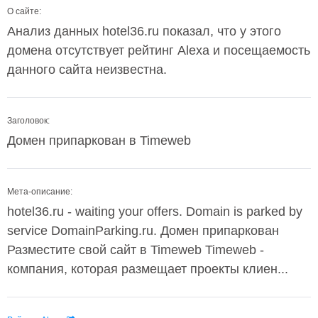
О сайте:
Анализ данных hotel36.ru показал, что у этого
домена отсутствует рейтинг Alexa и посещаемость
данного сайта неизвестна.
Заголовок:
Домен припаркован в Timeweb
Мета-описание:
hotel36.ru - waiting your offers. Domain is parked by
service DomainParking.ru. Домен припаркован
Разместите свой сайт в Timeweb Timeweb -
компания, которая размещает проекты клиен...