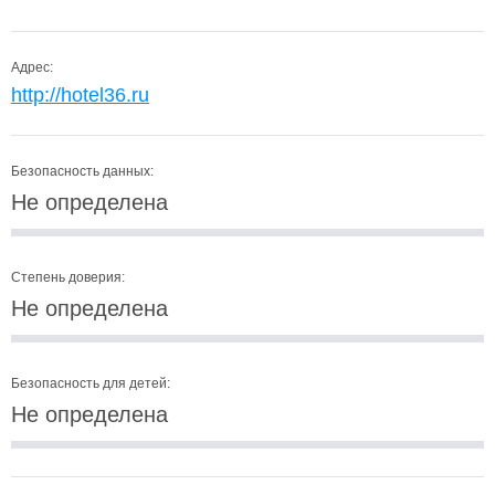
Адрес:
http://hotel36.ru
Безопасность данных:
Не определена
Степень доверия:
Не определена
Безопасность для детей:
Не определена