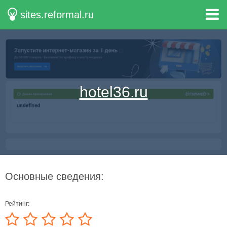
sites.reformal.ru
hotel36.ru
Основные сведения:
Рейтинг: