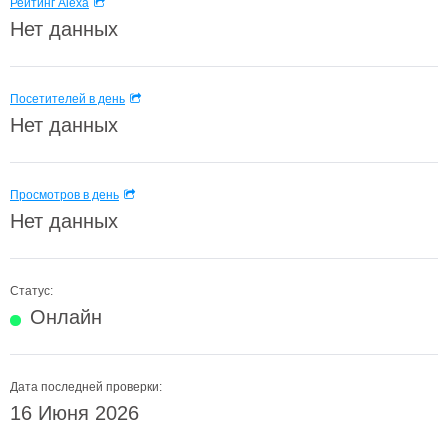
Рейтинг Alexa
Нет данных
Посетителей в день
Нет данных
Просмотров в день
Нет данных
Статус:
Онлайн
Дата последней проверки:
16 Июня 2026