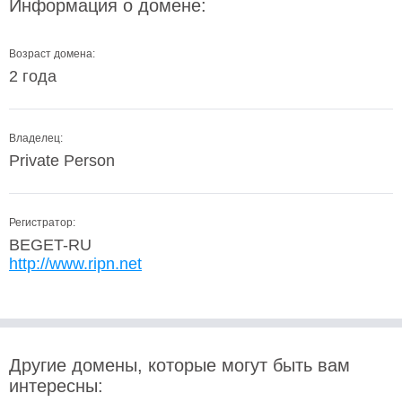
Информация о домене:
Возраст домена:
2 года
Владелец:
Private Person
Регистратор:
BEGET-RU
http://www.ripn.net
Другие домены, которые могут быть вам
интересны: