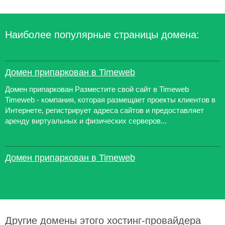
Наиболее популярные страницы домена:
Домен припаркован в Timeweb
Домен припаркован Разместите свой сайт в Timeweb
Timeweb - компания, которая размещает проекты клиентов в
Интернете, регистрирует адреса сайтов и предоставляет
аренду виртуальных и физических серверов...
Домен припаркован в Timeweb
Другие домены этого хостинг-провайдера