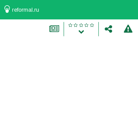
reformal.ru