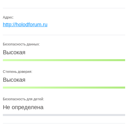
Адрес:
http://holodforum.ru
Безопасность данных:
Высокая
Степень доверия:
Высокая
Безопасность для детей:
Не определена