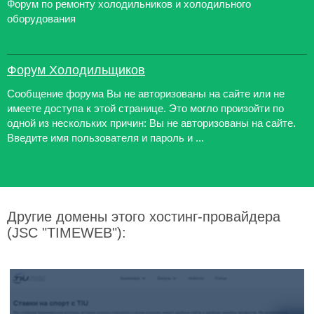
Форум по ремонту холодильников и холодильного
оборудования
Форум Холодильщиков
Сообщение форума Вы не авторизованы на сайте или не
имеете доступа к этой странице. Это могло произойти по
одной из нескольких причин: Вы не авторизованы на сайте.
Введите имя пользователя и пароль и ...
Другие домены этого хостинг-провайдера
(JSC "TIMEWEB"):