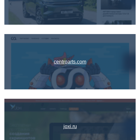
centroarts.com
joxi.ru