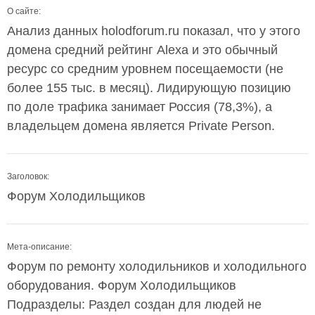
О сайте:
Анализ данных holodforum.ru показал, что у этого
домена средний рейтинг Alexa и это обычный
ресурс со средним уровнем посещаемости (не
более 155 тыс. в месяц). Лидирующую позицию
по доле трафика занимает Россия (78,3%), а
владельцем домена является Private Person.
Заголовок:
Форум Холодильщиков
Мета-описание:
Форум по ремонту холодильников и холодильного
оборудования. Форум Холодильщиков
Подразделы: Раздел создан для людей не