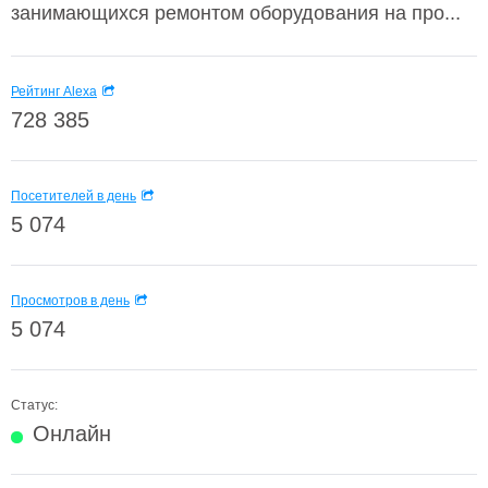
занимающихся ремонтом оборудования на про...
Рейтинг Alexa
728 385
Посетителей в день
5 074
Просмотров в день
5 074
Статус:
Онлайн