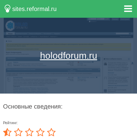
sites.reformal.ru
holodforum.ru
Основные сведения:
Рейтинг: