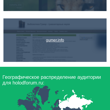
gumer.info
Географическое распределение аудитории
для holodforum.ru: