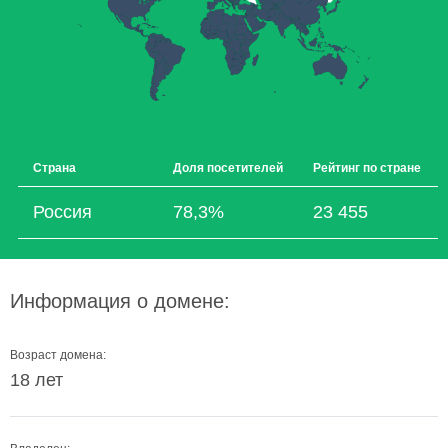
Страна
Доля посетителей
Рейтинг по стране
Россия
78,3%
23 455
Информация о домене:
Возраст домена:
18 лет