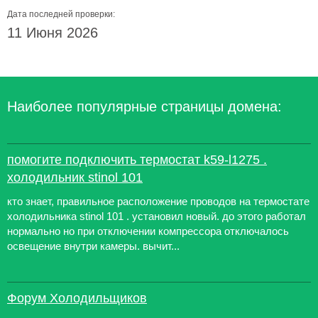
Дата последней проверки:
11 Июня 2026
Наиболее популярные страницы домена:
помогите подключить термостат k59-l1275 .
холодильник stinol 101
кто знает, правильное расположение проводов на термостате
холодильника stinol 101 . установил новый. до этого работал
нормально но при отключении компрессора отключалось
освещение внутри камеры. вычит...
Форум Холодильщиков