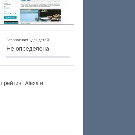
Безопасность для детей:
Не определена
т рейтинг Alexa и