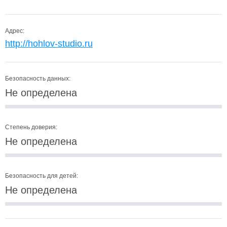
Адрес:
http://hohlov-studio.ru
Безопасность данных:
Не определена
Степень доверия:
Не определена
Безопасность для детей:
Не определена