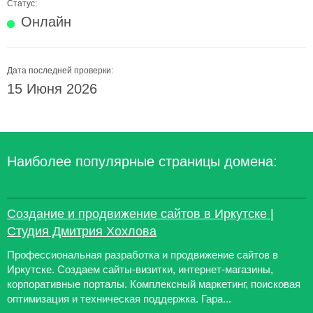
Статус:
Онлайн
Дата последней проверки:
15 Июня 2026
Наиболее популярные страницы домена:
Создание и продвижение сайтов в Иркутске |
Студия Дмитрия Хохлова
Профессиональная разработка и продвижение сайтов в
Иркутске. Создаем сайты-визитки, интернет-магазины,
корпоративные порталы. Комплексный маркетинг, поисковая
оптимизация и техническая поддержка. Гара...