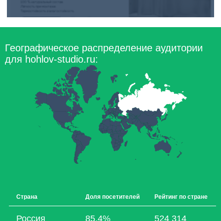
Географическое распределение аудитории
для hohlov-studio.ru:
Страна
Доля посетителей
Рейтинг по стране
Россия
85,4%
524 314