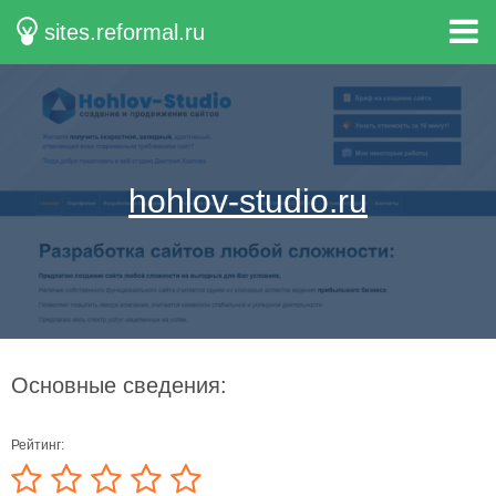
sites.reformal.ru
hohlov-studio.ru
Основные сведения:
Рейтинг: