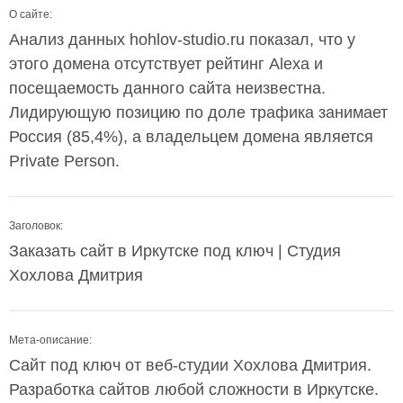
О сайте:
Анализ данных hohlov-studio.ru показал, что у
этого домена отсутствует рейтинг Alexa и
посещаемость данного сайта неизвестна.
Лидирующую позицию по доле трафика занимает
Россия (85,4%), а владельцем домена является
Private Person.
Заголовок:
Заказать сайт в Иркутске под ключ | Студия
Хохлова Дмитрия
Мета-описание:
Сайт под ключ от веб-студии Хохлова Дмитрия.
Разработка сайтов любой сложности в Иркутске.