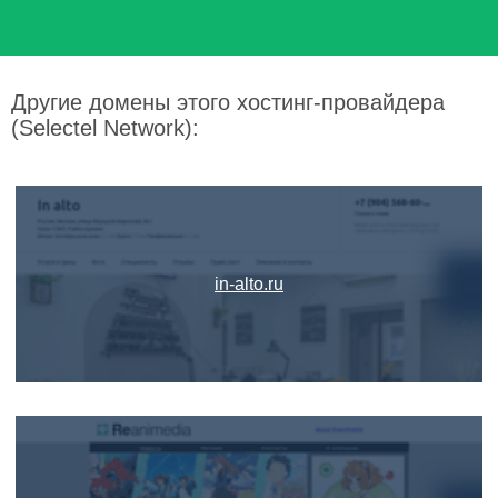
Другие домены этого хостинг-провайдера
(Selectel Network):
in-alto.ru