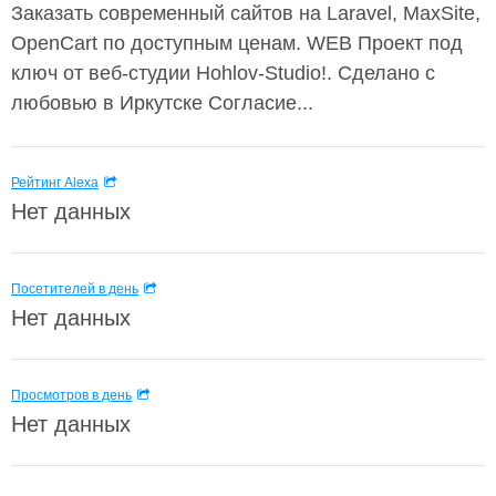
Заказать современный сайтов на Laravel, MaxSite,
OpenCart по доступным ценам. WEB Проект под
ключ от веб-студии Hohlov-Studio!. Сделано с
любовью в Иркутске Согласие...
Рейтинг Alexa
Нет данных
Посетителей в день
Нет данных
Просмотров в день
Нет данных