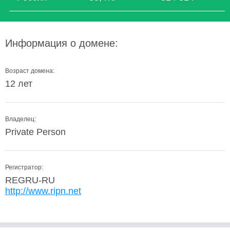
Информация о домене:
Возраст домена:
12 лет
Владелец:
Private Person
Регистратор:
REGRU-RU
http://www.ripn.net