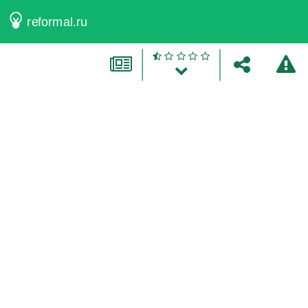
reformal.ru