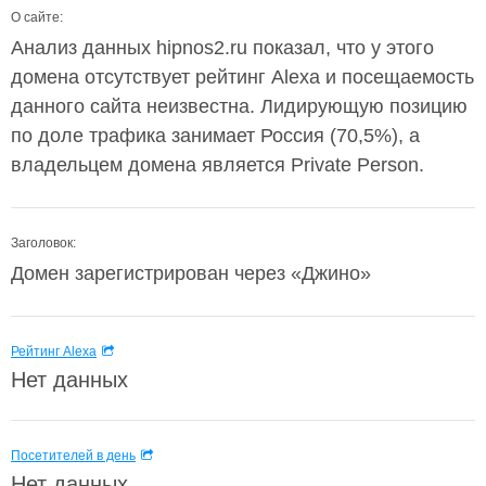
О сайте:
Анализ данных hipnos2.ru показал, что у этого
домена отсутствует рейтинг Alexa и посещаемость
данного сайта неизвестна. Лидирующую позицию
по доле трафика занимает Россия (70,5%), а
владельцем домена является Private Person.
Заголовок:
Домен зарегистрирован через «Джино»
Рейтинг Alexa
Нет данных
Посетителей в день
Нет данных