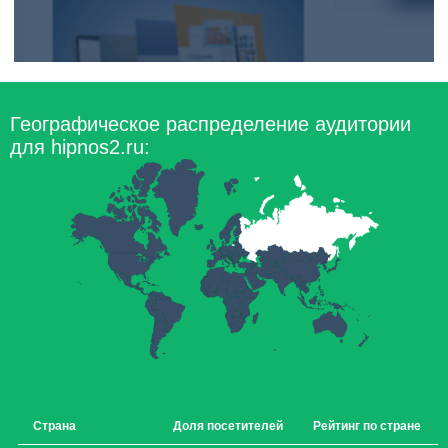
Географическое распределение аудитории
для hipnos2.ru:
Страна
Доля посетителей
Рейтинг по стране