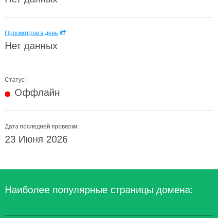
Просмотров в день
Нет данных
Статус:
Оффлайн
Дата последней проверки:
23 Июня 2026
Наиболее популярные страницы домена: