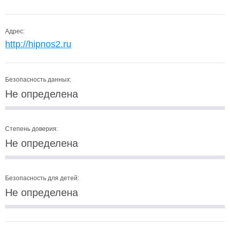
Адрес:
http://hipnos2.ru
Безопасность данных:
Не определена
Степень доверия:
Не определена
Безопасность для детей:
Не определена