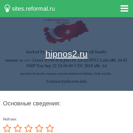
sites.reformal.ru
hipnos2.ru
Основные сведения:
Рейтинг: