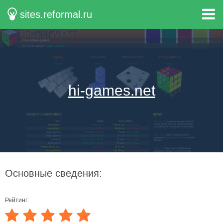
sites.reformal.ru
hi-games.net
Основные сведения:
Рейтинг: