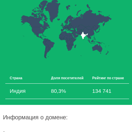
Страна
Доля посетителей
Рейтинг по стране
Индия
80,3%
134 741
Информация о домене: