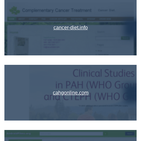
cancer-diet.info
cahgonline.com