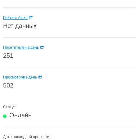
Рейтинг Alexa
Нет данных
Посетителей в день
251
Просмотров в день
502
Статус:
Онлайн
Дата последней проверки: