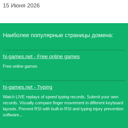
15 Июня 2026
Наиболее популярные страницы домена:
hi-games.net - Free online games
Free online games
hi-games.net - Typing
Watch LIVE replays of speed typing records. Submit your own
records. Visually compare finger movement in different keyboard
layouts. Prevent RSI with built-in RSI and typing injury prevention
software...