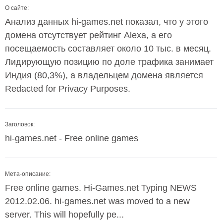
О сайте:
Анализ данных hi-games.net показал, что у этого
домена отсутствует рейтинг Alexa, а его
посещаемость составляет около 10 тыс. в месяц.
Лидирующую позицию по доле трафика занимает
Индия (80,3%), а владельцем домена является
Redacted for Privacy Purposes.
Заголовок:
hi-games.net - Free online games
Мета-описание:
Free online games. Hi-Games.net Typing NEWS
2012.02.06. hi-games.net was moved to a new
server. This will hopefully pe...