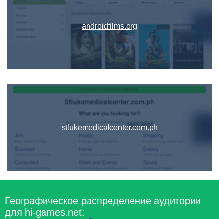
androidfilms.org
stlukemedicalcenter.com.ph
Географическое распределение аудитории
для hi-games.net: