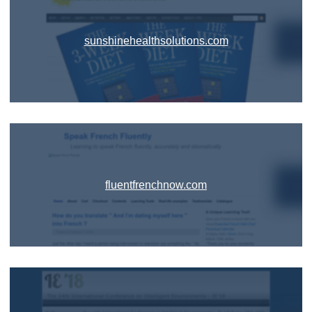
sunshinehealthsolutions.com
fluentfrenchnow.com