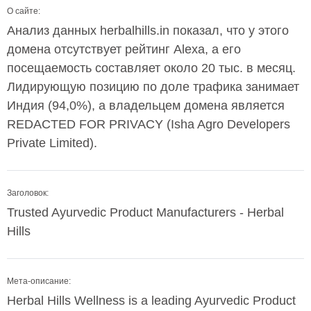
О сайте:
Анализ данных herbalhills.in показал, что у этого
домена отсутствует рейтинг Alexa, а его
посещаемость составляет около 20 тыс. в месяц.
Лидирующую позицию по доле трафика занимает
Индия (94,0%), а владельцем домена является
REDACTED FOR PRIVACY (Isha Agro Developers
Private Limited).
Заголовок:
Trusted Ayurvedic Product Manufacturers - Herbal
Hills
Мета-описание:
Herbal Hills Wellness is a leading Ayurvedic Product