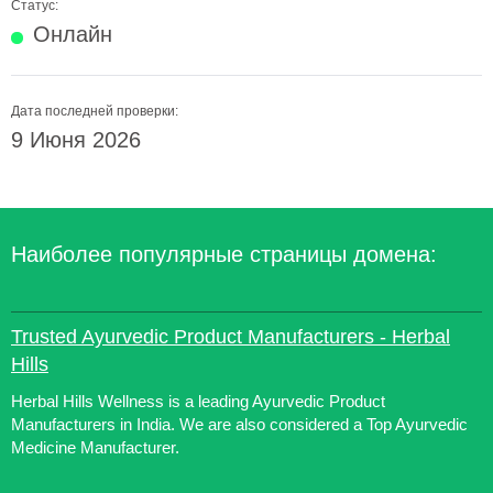
Статус:
Онлайн
Дата последней проверки:
9 Июня 2026
Наиболее популярные страницы домена:
Trusted Ayurvedic Product Manufacturers - Herbal
Hills
Herbal Hills Wellness is a leading Ayurvedic Product
Manufacturers in India. We are also considered a Top Ayurvedic
Medicine Manufacturer.