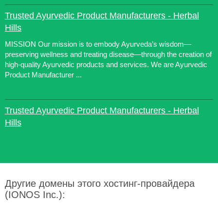
Trusted Ayurvedic Product Manufacturers - Herbal
Hills
MISSION Our mission is to embody Ayurveda’s wisdom—
preserving wellness and treating disease—through the creation of
high-quality Ayurvedic products and services. We are Ayurvedic
Product Manufacturer ...
Trusted Ayurvedic Product Manufacturers - Herbal
Hills
Другие домены этого хостинг-провайдера
(IONOS Inc.):