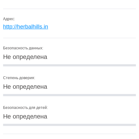
Адрес:
http://herbalhills.in
Безопасность данных:
Не определена
Степень доверия:
Не определена
Безопасность для детей:
Не определена