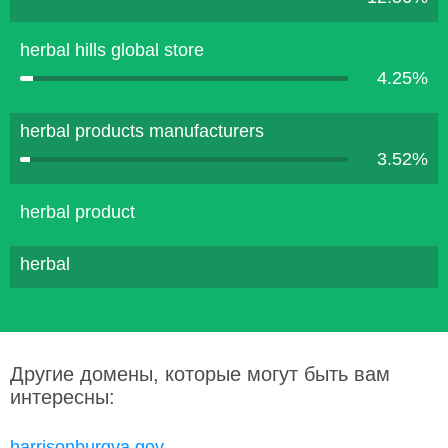
herbal hills global store
4.25%
herbal products manufacturers
3.52%
herbal product
herbal
Другие домены, которые могут быть вам
интересны:
harrisonburgva.gov