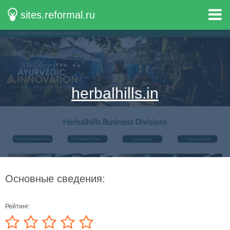
sites.reformal.ru
herbalhills.in
Основные сведения:
Рейтинг: