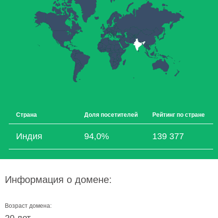
Страна
Доля посетителей
Рейтинг по стране
Индия
94,0%
139 377
Информация о домене:
Возраст домена: