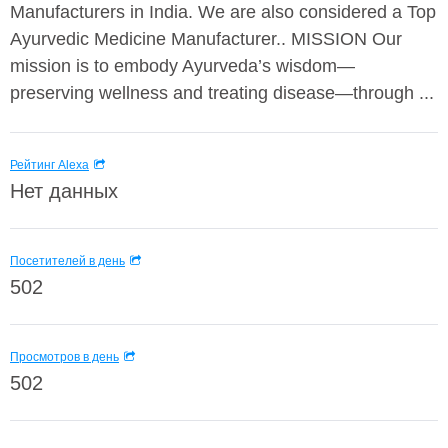
Manufacturers in India. We are also considered a Top
Ayurvedic Medicine Manufacturer.. MISSION Our
mission is to embody Ayurveda’s wisdom—
preserving wellness and treating disease—through ...
Рейтинг Alexa
Нет данных
Посетителей в день
502
Просмотров в день
502