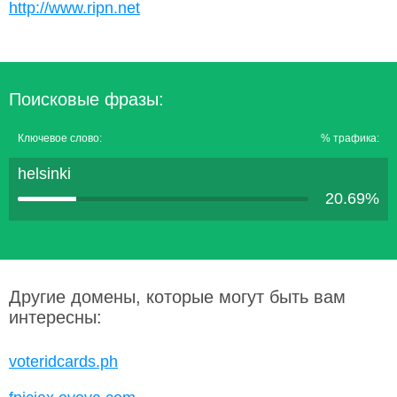
http://www.ripn.net
Поисковые фразы:
Ключевое слово:
% трафика:
helsinki
20.69%
Другие домены, которые могут быть вам
интересны:
voteridcards.ph