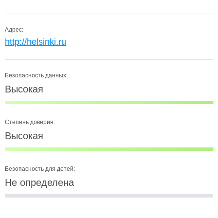
Адрес:
http://helsinki.ru
Безопасность данных:
Высокая
Степень доверия:
Высокая
Безопасность для детей:
Не определена