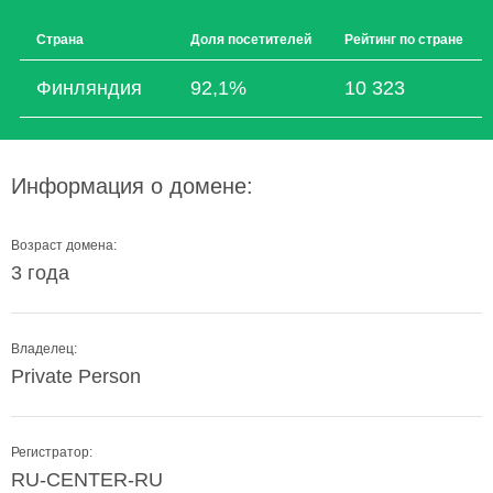
Страна
Доля посетителей
Рейтинг по стране
Финляндия
92,1%
10 323
Информация о домене:
Возраст домена:
3 года
Владелец:
Private Person
Регистратор:
RU-CENTER-RU