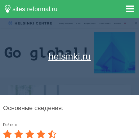
sites.reformal.ru
helsinki.ru
Основные сведения:
Рейтинг: