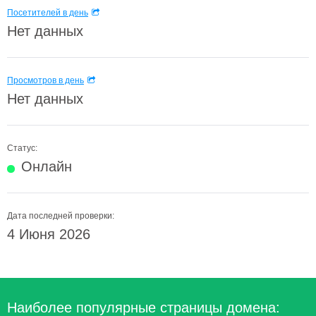
Посетителей в день
Нет данных
Просмотров в день
Нет данных
Статус:
Онлайн
Дата последней проверки:
4 Июня 2026
Наиболее популярные страницы домена: