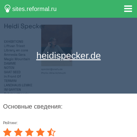
sites.reformal.ru
heidispecker.de
Основные сведения:
Рейтинг: