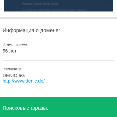
Информация о домене:
Возраст домена:
56 лет
Регистратор:
DENIC eG
http://www.denic.de/
Поисковые фразы: