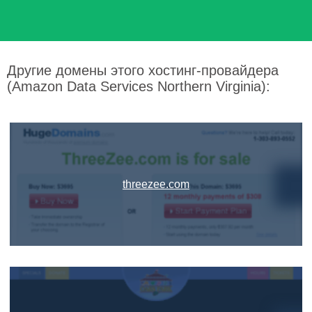
Другие домены этого хостинг-провайдера
(Amazon Data Services Northern Virginia):
threezee.com