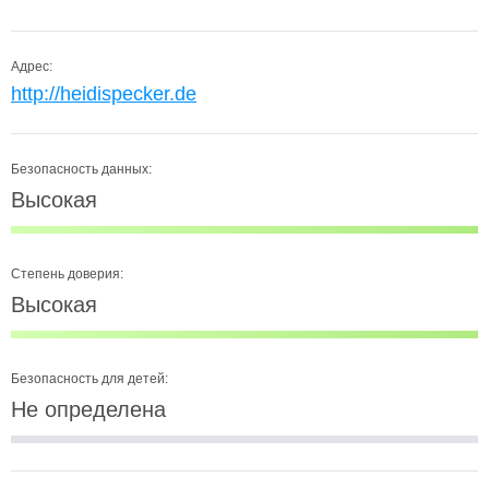
Адрес:
http://heidispecker.de
Безопасность данных:
Высокая
Степень доверия:
Высокая
Безопасность для детей:
Не определена