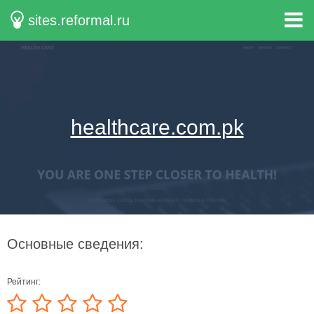
sites.reformal.ru
healthcare.com.pk
Основные сведения:
Рейтинг: