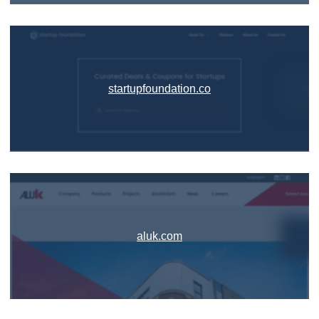
startupfoundation.co
aluk.com