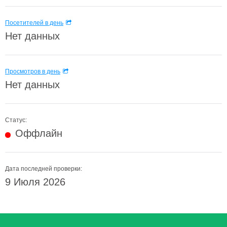
Посетителей в день
Нет данных
Просмотров в день
Нет данных
Статус:
Оффлайн
Дата последней проверки:
9 Июля 2026