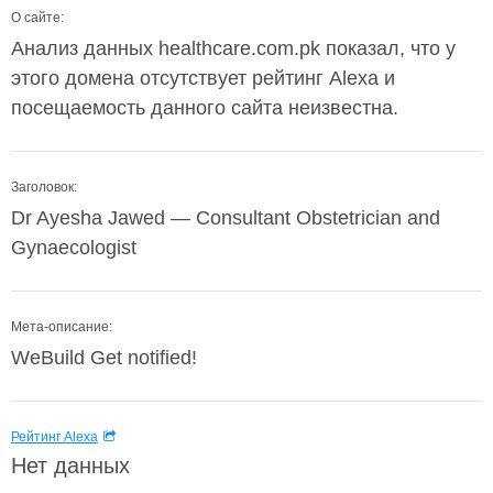
О сайте:
Анализ данных healthcare.com.pk показал, что у
этого домена отсутствует рейтинг Alexa и
посещаемость данного сайта неизвестна.
Заголовок:
Dr Ayesha Jawed — Consultant Obstetrician and
Gynaecologist
Мета-описание:
WeBuild Get notified!
Рейтинг Alexa
Нет данных