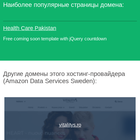
Наиболее популярные страницы домена:
Health Care Pakistan
Free coming soon template with jQuery countdown
Другие домены этого хостинг-провайдера
(Amazon Data Services Sweden):
vitalitys.ro