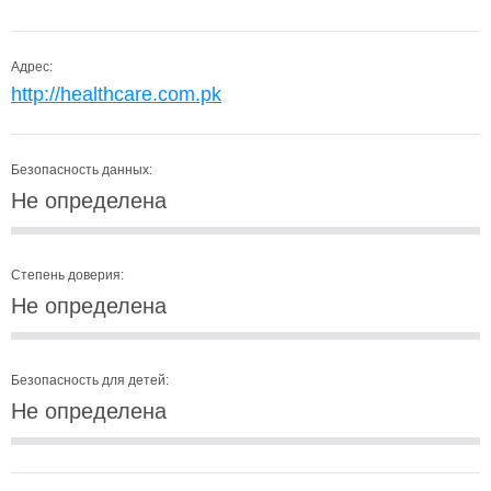
Адрес:
http://healthcare.com.pk
Безопасность данных:
Не определена
Степень доверия:
Не определена
Безопасность для детей:
Не определена