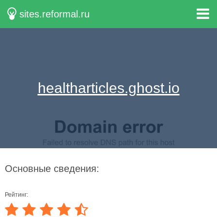
sites.reformal.ru
healtharticles.ghost.io
Основные сведения:
Рейтинг: