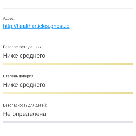
Адрес:
http://healtharticles.ghost.io
Безопасность данных:
Ниже среднего
Степень доверия:
Ниже среднего
Безопасность для детей:
Не определена