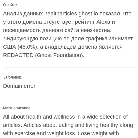
О сайте:
Анализ данных healtharticles.ghost.io показал, что
у этого домена отсутствует рейтинг Alexa и
посещаемость данного сайта неизвестна.
Лидирующую позицию по доле трафика занимает
США (45,0%), а владельцем домена является
REDACTED (Ghost Foundation).
Заголовок:
Domain error
Мета-описание:
All about health and wellness in a wide selection of
articles. Articles about eating and living healthy along
with exercise and weight loss. Lose weight with