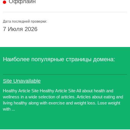
Оффлайн
Дата последней проверки:
7 Июля 2026
Наиболее популярные страницы домена:
Site Unavailable
Healthy Article Site Healthy Article Site All about health and
wellness in a wide selection of articles. Articles about eating and
living healthy along with exercise and weight loss. Lose weight
with ...