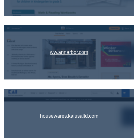
ww.annarbor.com
housewares.kaiusaltd.com