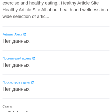
exercise and healthy eating.. Healthy Article Site
Healthy Article Site All about health and wellness in a
wide selection of artic...
Рейтинг Alexa
Нет данных
Посетителей в день
Нет данных
Просмотров в день
Нет данных
Статус: