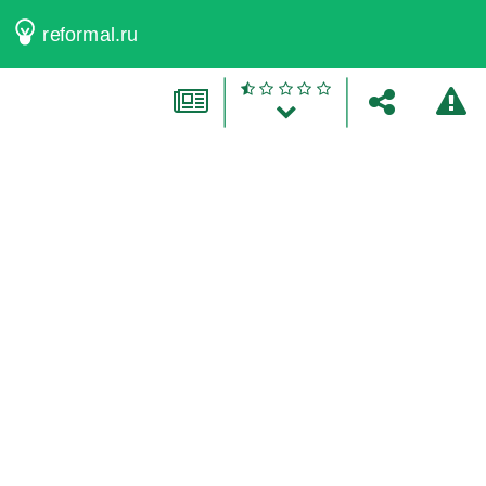
reformal.ru