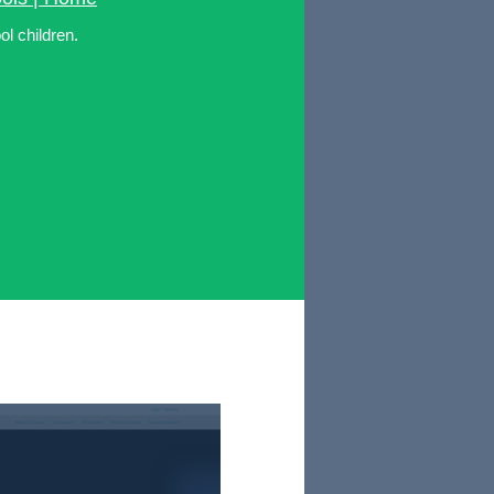
l children.