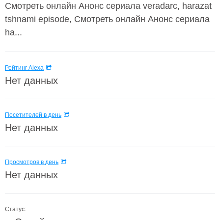
Смотреть онлайн Анонс сериала veradarc, harazat
tshnami episode, Смотреть онлайн Анонс сериала
ha...
Рейтинг Alexa
Нет данных
Посетителей в день
Нет данных
Просмотров в день
Нет данных
Статус: