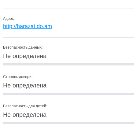
Адрес:
http://harazat.do.am
Безопасность данных:
Не определена
Степень доверия:
Не определена
Безопасность для детей:
Не определена