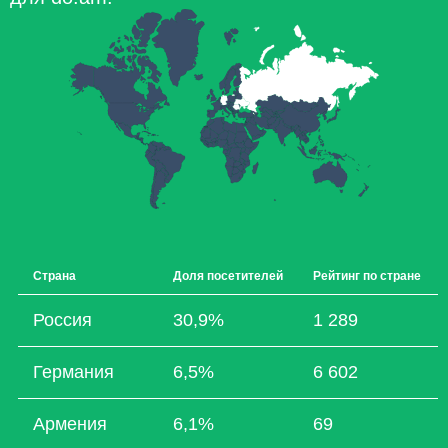
Страна
Доля посетителей
Рейтинг по стране
Россия
30,9%
1 289
Германия
6,5%
6 602
Армения
6,1%
69