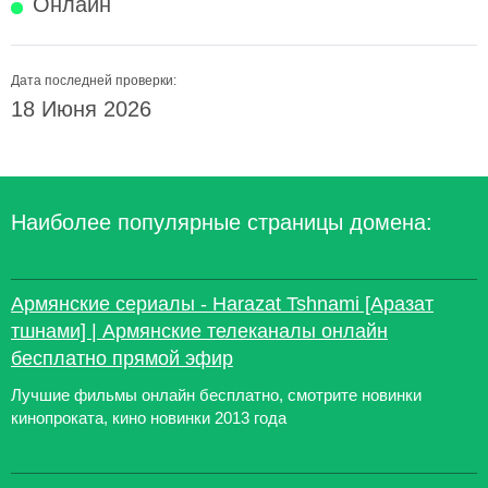
Онлайн
Дата последней проверки:
18 Июня 2026
Наиболее популярные страницы домена:
Армянские сериалы - Harazat Tshnami [Аразат
тшнами] | Армянские телеканалы онлайн
бесплатно прямой эфир
Лучшие фильмы онлайн бесплатно, смотрите новинки
кинопроката, кино новинки 2013 года