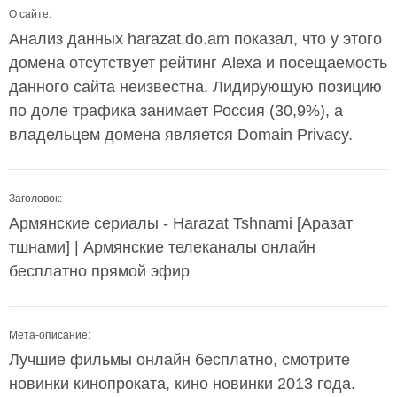
О сайте:
Анализ данных harazat.do.am показал, что у этого
домена отсутствует рейтинг Alexa и посещаемость
данного сайта неизвестна. Лидирующую позицию
по доле трафика занимает Россия (30,9%), а
владельцем домена является Domain Privacy.
Заголовок:
Армянские сериалы - Harazat Tshnami [Аразат
тшнами] | Армянские телеканалы онлайн
бесплатно прямой эфир
Мета-описание:
Лучшие фильмы онлайн бесплатно, смотрите
новинки кинопроката, кино новинки 2013 года.