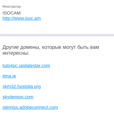
Регистратор:
ISOCAM
http://www.isoc.am
Другие домены, которые могут быть вам
интересны:
tuto4pc.updatestar.com
itma.ie
skm32.hostsila.org
skydemon.com
olemiss.adobeconnect.com