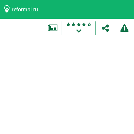
reformal.ru