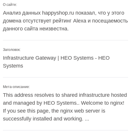
О сайте:
Анализ данных happyshop.ru показал, что у этого
домена отсутствует рейтинг Alexa и посещаемость
данного сайта неизвестна.
Заголовок:
Infrastructure Gateway | HEO Systems - HEO
Systems
Мета-описание:
This address resolves to shared infrastructure hosted
and managed by HEO Systems.. Welcome to nginx!
If you see this page, the nginx web server is
successfully installed and working. ...