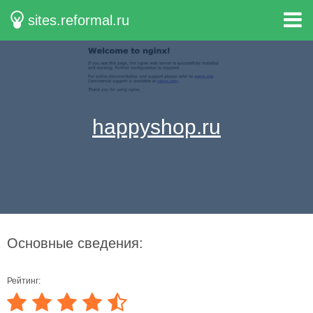
sites.reformal.ru
happyshop.ru
Основные сведения:
Рейтинг: