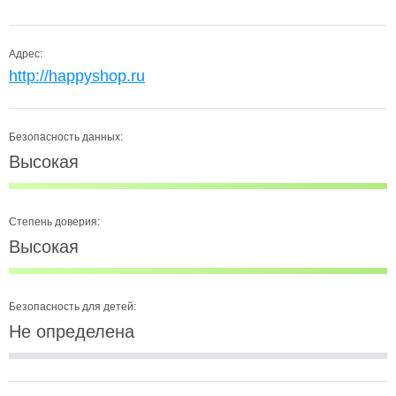
Адрес:
http://happyshop.ru
Безопасность данных:
Высокая
Степень доверия:
Высокая
Безопасность для детей:
Не определена