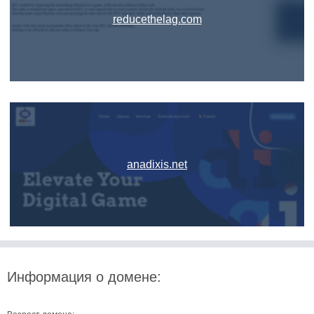
reducethelag.com
anadixis.net
Информация о домене: