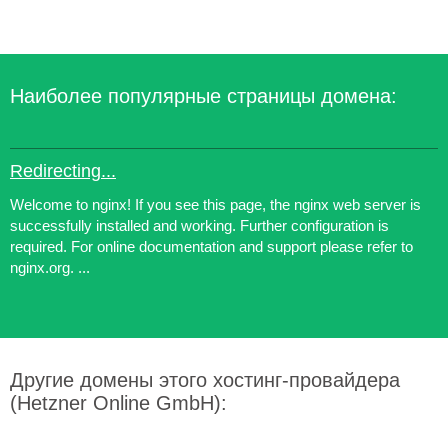
Наиболее популярные страницы домена:
Redirecting...
Welcome to nginx! If you see this page, the nginx web server is
successfully installed and working. Further configuration is
required. For online documentation and support please refer to
nginx.org. ...
Другие домены этого хостинг-провайдера
(Hetzner Online GmbH):