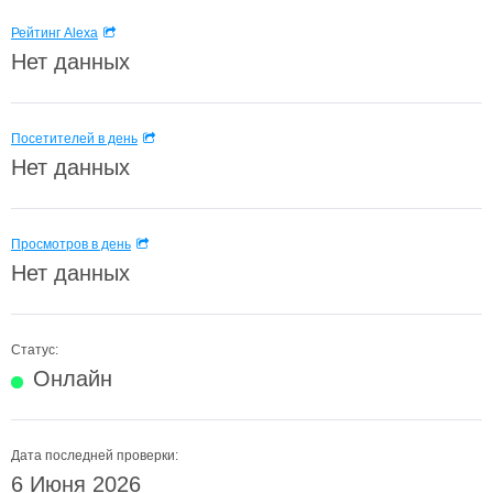
Рейтинг Alexa
Нет данных
Посетителей в день
Нет данных
Просмотров в день
Нет данных
Статус:
Онлайн
Дата последней проверки:
6 Июня 2026