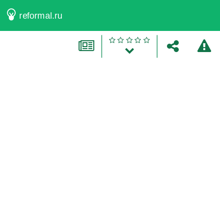
reformal.ru