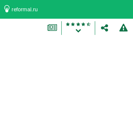
reformal.ru