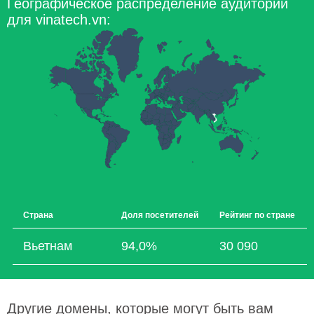
Географическое распределение аудитории
для vinatech.vn:
Страна
Доля посетителей
Рейтинг по стране
Вьетнам
94,0%
30 090
Другие домены, которые могут быть вам