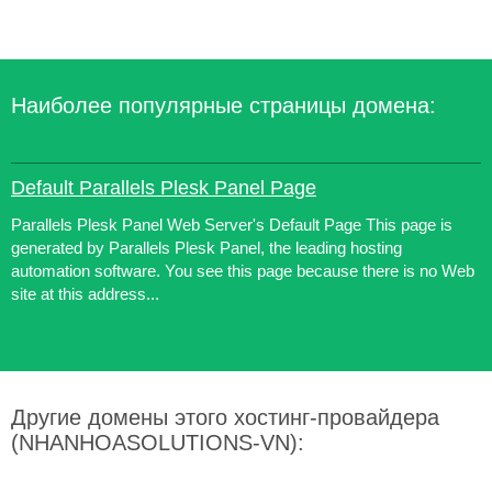
Наиболее популярные страницы домена:
Default Parallels Plesk Panel Page
Parallels Plesk Panel Web Server's Default Page This page is
generated by Parallels Plesk Panel, the leading hosting
automation software. You see this page because there is no Web
site at this address...
Другие домены этого хостинг-провайдера
(NHANHOASOLUTIONS-VN):