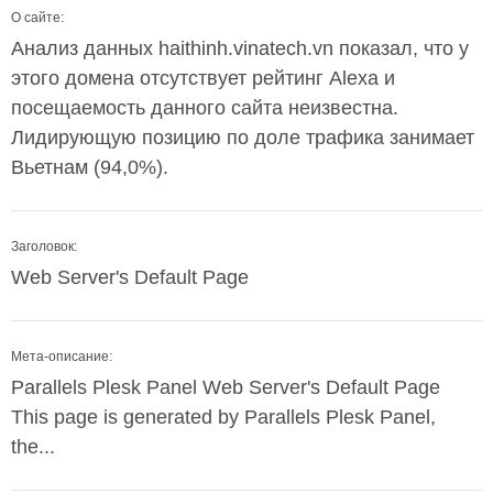
О сайте:
Анализ данных haithinh.vinatech.vn показал, что у
этого домена отсутствует рейтинг Alexa и
посещаемость данного сайта неизвестна.
Лидирующую позицию по доле трафика занимает
Вьетнам (94,0%).
Заголовок:
Web Server's Default Page
Мета-описание:
Parallels Plesk Panel Web Server's Default Page
This page is generated by Parallels Plesk Panel,
the...