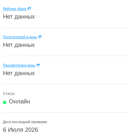
Рейтинг Alexa
Нет данных
Посетителей в день
Нет данных
Просмотров в день
Нет данных
Статус:
Онлайн
Дата последней проверки:
6 Июля 2026