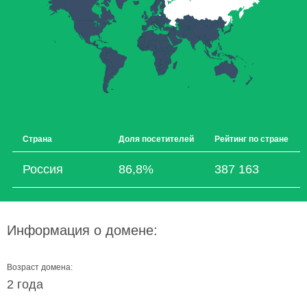
Страна
Доля посетителей
Рейтинг по стране
Россия
86,8%
387 163
Информация о домене:
Возраст домена:
2 года