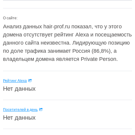
О сайте:
Анализ данных hair-prof.ru показал, что у этого
домена отсутствует рейтинг Alexa и посещаемость
данного сайта неизвестна. Лидирующую позицию
по доле трафика занимает Россия (86,8%), а
владельцем домена является Private Person.
Рейтинг Alexa
Нет данных
Посетителей в день
Нет данных