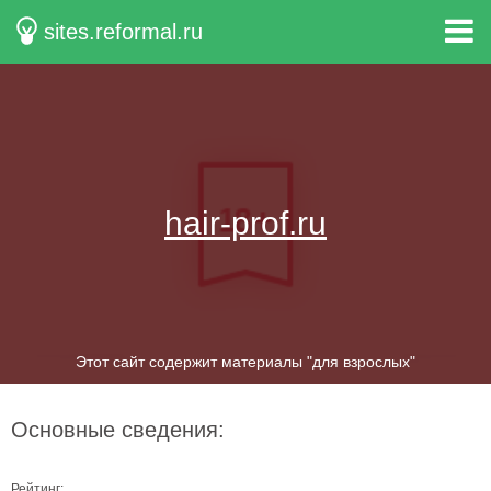
sites.reformal.ru
hair-prof.ru
Этот сайт содержит материалы "для взрослых"
Основные сведения:
Рейтинг: