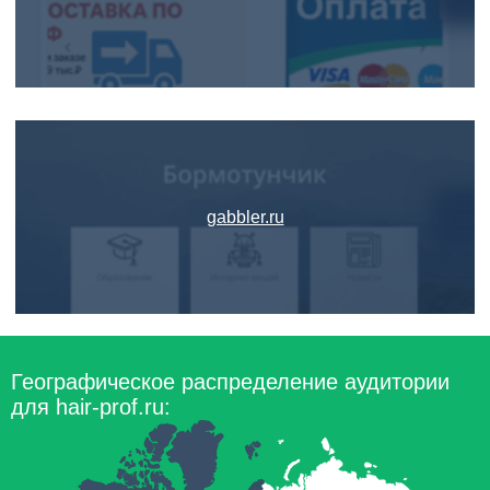
gabbler.ru
Географическое распределение аудитории
для hair-prof.ru: