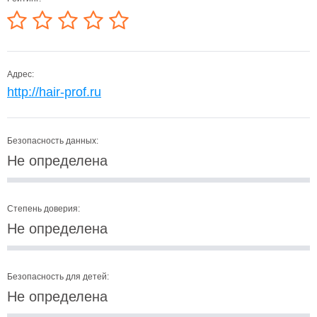
Адрес:
http://hair-prof.ru
Безопасность данных:
Не определена
Степень доверия:
Не определена
Безопасность для детей:
Не определена