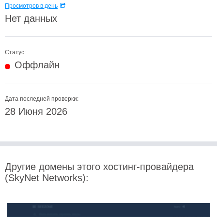
Просмотров в день
Нет данных
Статус:
Оффлайн
Дата последней проверки:
28 Июня 2026
Другие домены этого хостинг-провайдера
(SkyNet Networks):