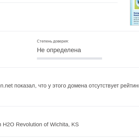
Степень доверия:
Не определена
n.net показал, что у этого домена отсутствует рейти
m H2O Revolution of Wichita, KS