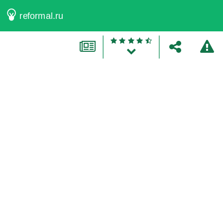
reformal.ru