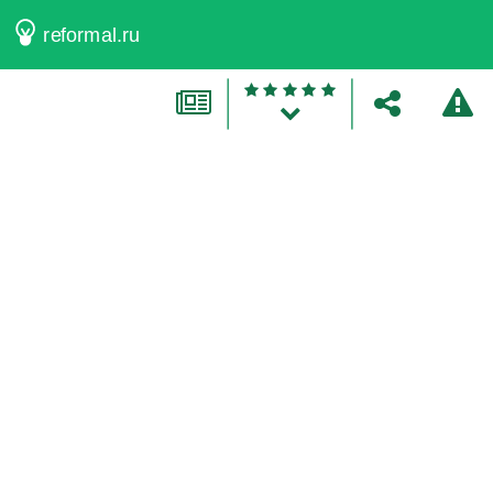
reformal.ru