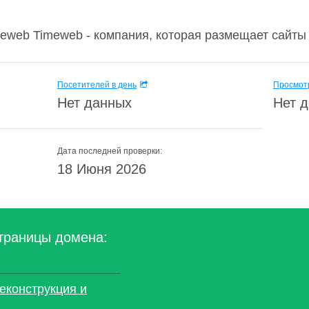
meweb Timeweb - компания, которая размещает сайты 
Посетителей в день
Просмотр
Нет данных
Нет 
Дата последней проверки:
18 Июня 2026
траницы домена:
еконструкция и