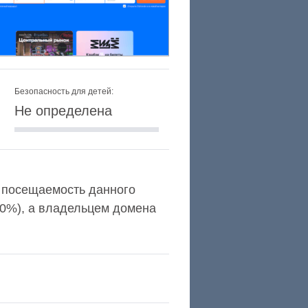
Безопасность для детей:
Не определена
 и посещаемость данного
,0%), а владельцем домена