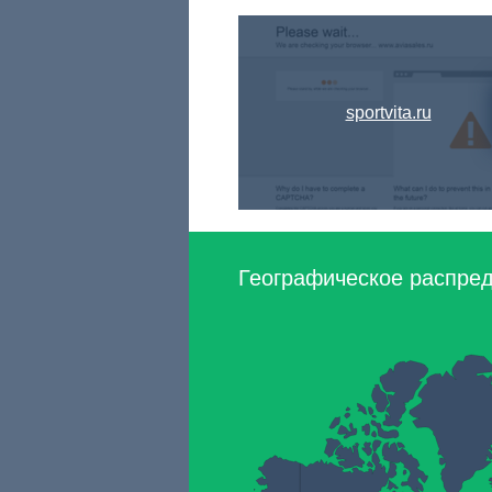
sportvita.ru
Географическое распред