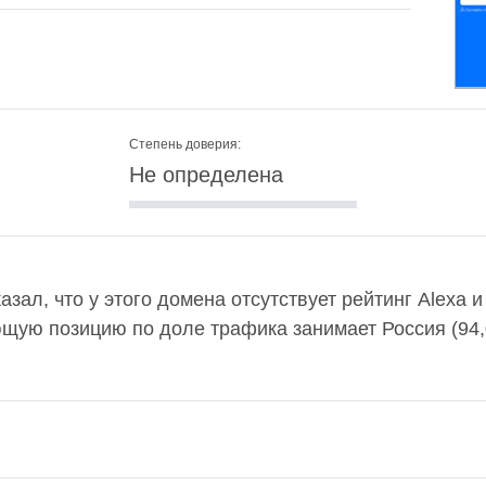
Степень доверия:
Не определена
азал, что у этого домена отсутствует рейтинг Alexa
ющую позицию по доле трафика занимает Россия (94