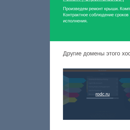
Произведем ремонт крыши. Комп
Контрактное соблюдение сроков 
исполнения.
Другие домены этого хост
rodc.ru