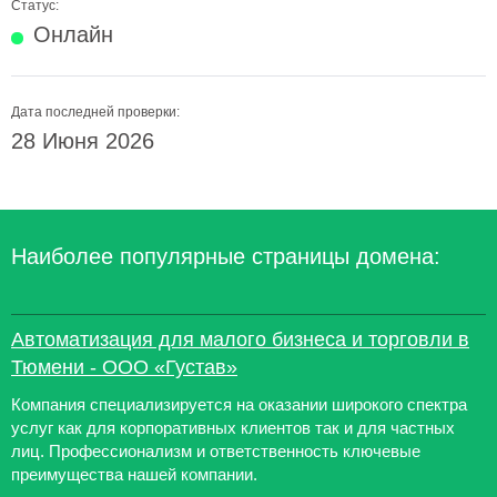
Статус:
Онлайн
Дата последней проверки:
28 Июня 2026
Наиболее популярные страницы домена:
Автоматизация для малого бизнеса и торговли в
Тюмени - ООО «Густав»
Компания специализируется на оказании широкого спектра
услуг как для корпоративных клиентов так и для частных
лиц. Профессионализм и ответственность ключевые
преимущества нашей компании.