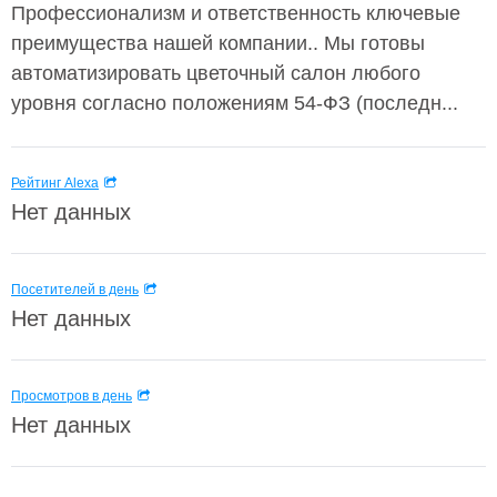
Профессионализм и ответственность ключевые
преимущества нашей компании.. Мы готовы
автоматизировать цветочный салон любого
уровня согласно положениям 54-ФЗ (последн...
Рейтинг Alexa
Нет данных
Посетителей в день
Нет данных
Просмотров в день
Нет данных