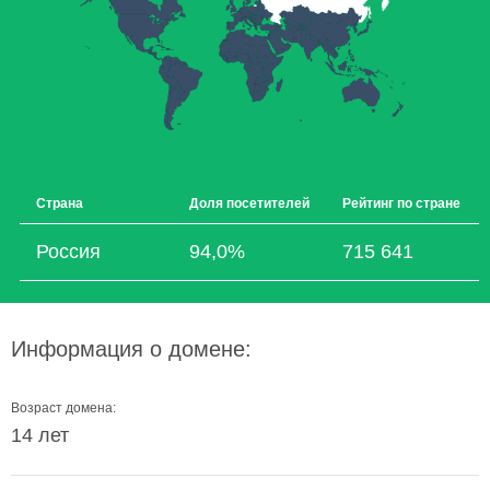
Страна
Доля посетителей
Рейтинг по стране
Россия
94,0%
715 641
Информация о домене:
Возраст домена:
14 лет