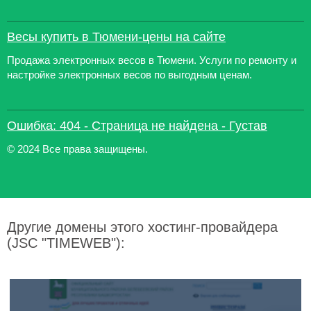
Весы купить в Тюмени-цены на сайте
Продажа электронных весов в Тюмени. Услуги по ремонту и
настройке электронных весов по выгодным ценам.
Ошибка: 404 - Страница не найдена - Густав
© 2024 Все права защищены.
Другие домены этого хостинг-провайдера
(JSC "TIMEWEB"):