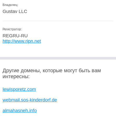
Владелец:
Gustav LLC
Регистратор:
REGRU-RU
http://www.ripn.net
Другие домены, которые могут быть вам
интересны:
lewisporetz.com
webmail.sos-kinderdorf.de
almahasneh.info