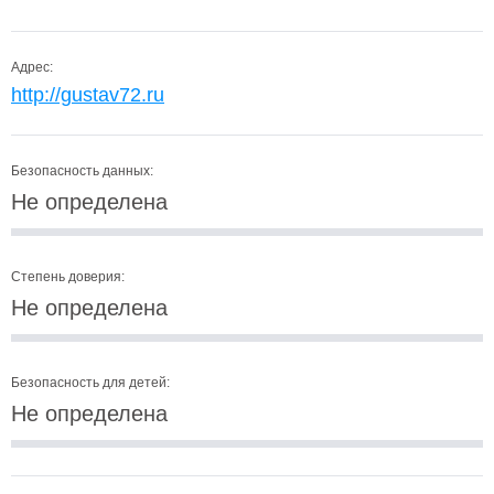
Адрес:
http://gustav72.ru
Безопасность данных:
Не определена
Степень доверия:
Не определена
Безопасность для детей:
Не определена