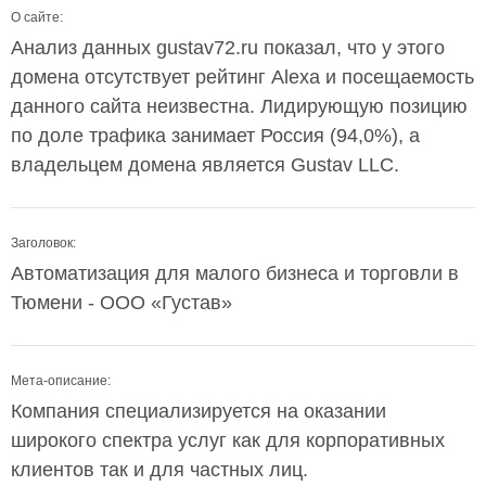
О сайте:
Анализ данных gustav72.ru показал, что у этого
домена отсутствует рейтинг Alexa и посещаемость
данного сайта неизвестна. Лидирующую позицию
по доле трафика занимает Россия (94,0%), а
владельцем домена является Gustav LLC.
Заголовок:
Автоматизация для малого бизнеса и торговли в
Тюмени - ООО «Густав»
Мета-описание:
Компания специализируется на оказании
широкого спектра услуг как для корпоративных
клиентов так и для частных лиц.