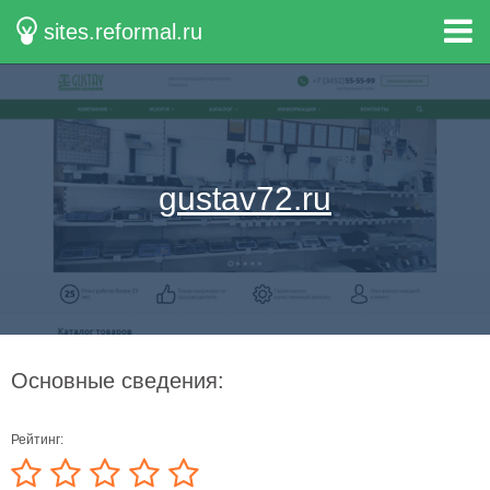
sites.reformal.ru
gustav72.ru
Основные сведения:
Рейтинг: